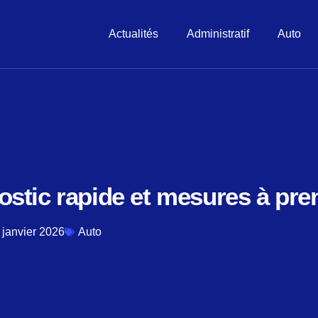
Actualités
Administratif
Auto
ostic rapide et mesures à pre
 janvier 2026
Auto