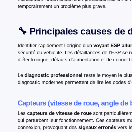
temporairement un problème plus grave.
🔧 Principales causes de
Identifier rapidement l’origine d’un
voyant ESP all
sécurité du véhicule. Les défaillances de l’ESP se r
d’électronique, défauts d’alimentation et de connecti
Le
diagnostic professionnel
reste le moyen le plus
diagnostic modernes permettent de lire les codes d’e
Capteurs (vitesse de roue, angle de
Les
capteurs de vitesse de roue
sont particulière
qui perturbent leur fonctionnement. Ces capteurs ma
connexion, provoquant des
signaux erronés
vers le