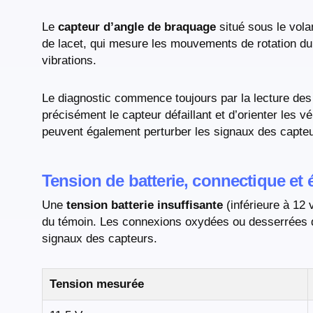
Le
capteur d’angle de braquage
situé sous le vola
de lacet, qui mesure les mouvements de rotation du 
vibrations.
Le diagnostic commence toujours par la lecture de
précisément le capteur défaillant et d’orienter les 
peuvent également perturber les signaux des capte
Tension de batterie, connectique et é
Une
tension batterie insuffisante
(inférieure à 12 
du témoin. Les connexions oxydées ou desserrées dan
signaux des capteurs.
Tension mesurée