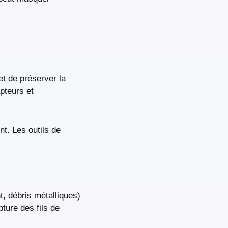
t de préserver la
pteurs et
t. Les outils de
, débris métalliques)
ture des fils de