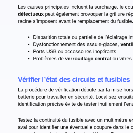
Les causes principales incluent la surcharge, le cou
défectueux
peut également provoquer la grillure rép
racine s’imposent avant le remplacement du fusible
Disparition totale ou partielle de l’éclairage i
Dysfonctionnement des essuie-glaces,
venti
Ports USB ou accessoires inopérants
Problèmes de
verrouillage central
ou vitres
Vérifier l’état des circuits et fusibles
La procédure de vérification débute par la mise hor
batterie pour travailler en sécurité. Localisez ensuit
identification précise évite de tester inutilement l’e
Testez la continuité du fusible avec un multimètre en
aval pour identifier une éventuelle coupure dans le 