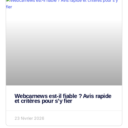
Webcarnews est-il fiable ? Avis rapide
et critères pour s’y fier
23 février 2026