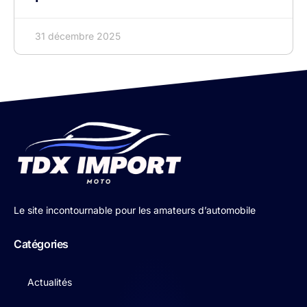
31 décembre 2025
Le site incontournable pour les amateurs d’automobile
Catégories
Actualités