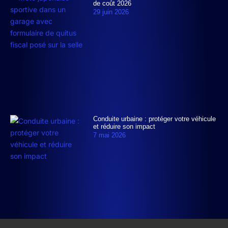
de coût 2026
29 juin 2026
Conduite urbaine : protéger votre véhicule
et réduire son impact
7 mai 2026