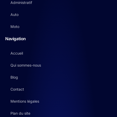
Administratif
Auto
Moto
Navigation
Accueil
Qui sommes-nous
Blog
Contact
Mentions légales
Plan du site