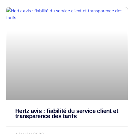
Hertz avis : fiabilité du service client et
transparence des tarifs