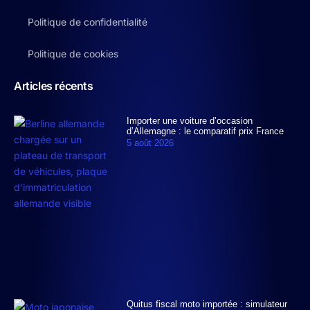
Politique de confidentialité
Politique de cookies
Articles récents
Importer une voiture d’occasion
d’Allemagne : le comparatif prix France
5 août 2026
Quitus fiscal moto importée : simulateur