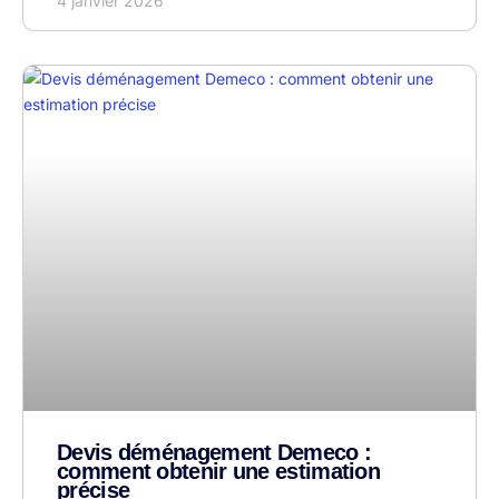
4 janvier 2026
Devis déménagement Demeco :
comment obtenir une estimation
précise