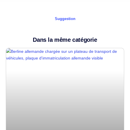
Suggestion
Dans la même catégorie