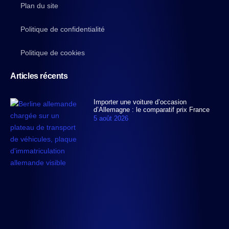
Plan du site
Politique de confidentialité
Politique de cookies
Articles récents
Importer une voiture d’occasion
d’Allemagne : le comparatif prix France
5 août 2026