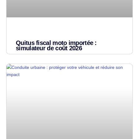
Quitus fiscal moto importée :
simulateur de coût 2026