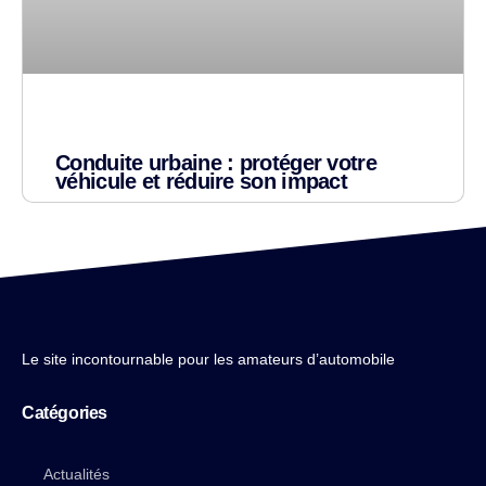
Conduite urbaine : protéger votre
véhicule et réduire son impact
Le site incontournable pour les amateurs d’automobile
Catégories
Actualités