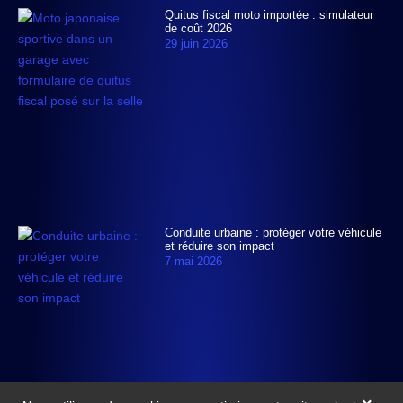
Quitus fiscal moto importée : simulateur
de coût 2026
29 juin 2026
Conduite urbaine : protéger votre véhicule
et réduire son impact
7 mai 2026