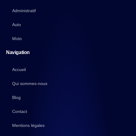
Administratif
Auto
Moto
Navigation
Accueil
Qui sommes-nous
Blog
Contact
Mentions légales