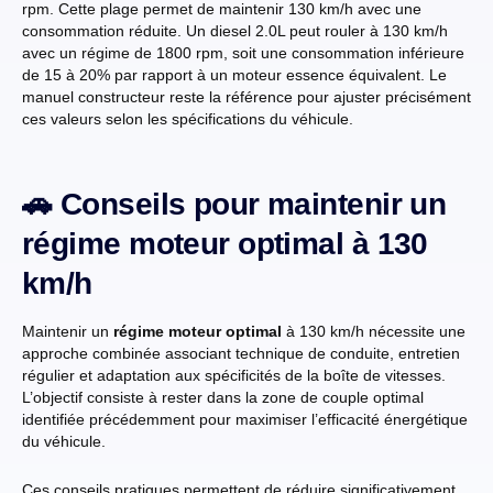
rpm. Cette plage permet de maintenir 130 km/h avec une
consommation réduite. Un diesel 2.0L peut rouler à 130 km/h
avec un régime de 1800 rpm, soit une consommation inférieure
de 15 à 20% par rapport à un moteur essence équivalent. Le
manuel constructeur reste la référence pour ajuster précisément
ces valeurs selon les spécifications du véhicule.
🚗 Conseils pour maintenir un
régime moteur optimal à 130
km/h
Maintenir un
régime moteur optimal
à 130 km/h nécessite une
approche combinée associant technique de conduite, entretien
régulier et adaptation aux spécificités de la boîte de vitesses.
L’objectif consiste à rester dans la zone de couple optimal
identifiée précédemment pour maximiser l’efficacité énergétique
du véhicule.
Ces conseils pratiques permettent de réduire significativement