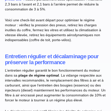
2,3 bars à l’avant et 2,1 bars à l’arrière permet de réduire la
consommation de 3 à 5%.
Voici une check-list avant départ pour optimiser le régime
moteur : vérifiez la pression des pneus, retirez les charges
inutiles du coffre, fermez les vitres et utilisez la climatisation à
vitesse élevée, retirez les équipements aérodynamiques non
indispensables (coffre de toit, porte-vélos).
Entretien régulier et décalaminage pour
préserver la performance
L’entretien régulier garantit le bon fonctionnement du moteur
dans sa
plage de régime optimal
. La vidange respectée aux
intervalles recommandés, le remplacement des filtres à air et à
carburant, ainsi que l’entretien des bougies (essence) ou des
injecteurs (diesel) maintiennent les performances du moteur. Un
filtre à air encrassé peut augmenter la consommation de 10% et
forcer le moteur à tourner à un régime plus élevé.