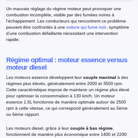
Un mauvais réglage du régime moteur peut provoquer une
combustion incomplète, visible par des fumées noires à
l’échappement. Les conducteurs qui rencontrent ce problème
peuvent être confrontés à une
voiture qui fume noir
, symptôme
d’une combustion défaillante nécessitant une intervention
rapide.
Régime optimal : moteur essence versus
moteur diesel
Les moteurs essence développent leur
couple maximal
à des
régimes plus élevés, généralement entre 2000 et 3500 rpm.
Cette caractéristique impose de maintenir un régime plus élevé
pour optimiser la consommation à 130 km/h. Un moteur
essence 1.6L fonctionne de manière optimale autour de 2500
rpm à cette vitesse, ce qui correspond généralement au 5ème
ou 6ème rapport.
Les moteurs diesel, grâce à leur
couple à bas régime
,
fonctionnent de manière plus économique entre 1400 et 2200