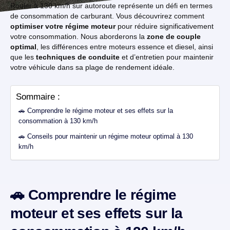
Rouler à 130 km/h sur autoroute représente un défi en termes
de consommation de carburant. Vous découvrirez comment
optimiser votre régime moteur
pour réduire significativement
votre consommation. Nous aborderons la
zone de couple
optimal
, les différences entre moteurs essence et diesel, ainsi
que les
techniques de conduite
et d’entretien pour maintenir
votre véhicule dans sa plage de rendement idéale.
Sommaire :
🚗 Comprendre le régime moteur et ses effets sur la
consommation à 130 km/h
🚗 Conseils pour maintenir un régime moteur optimal à 130
km/h
🚗 Comprendre le régime
moteur et ses effets sur la