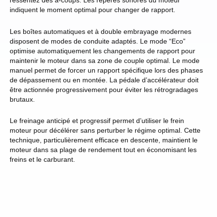
ressentez des à-coups. Les repères sonores du moteur
indiquent le moment optimal pour changer de rapport.
Les boîtes automatiques et à double embrayage modernes
disposent de modes de conduite adaptés. Le mode “Eco”
optimise automatiquement les changements de rapport pour
maintenir le moteur dans sa zone de couple optimal. Le mode
manuel permet de forcer un rapport spécifique lors des phases
de dépassement ou en montée. La pédale d’accélérateur doit
être actionnée progressivement pour éviter les rétrogradages
brutaux.
Le freinage anticipé et progressif permet d’utiliser le frein
moteur pour décélérer sans perturber le régime optimal. Cette
technique, particulièrement efficace en descente, maintient le
moteur dans sa plage de rendement tout en économisant les
freins et le carburant.