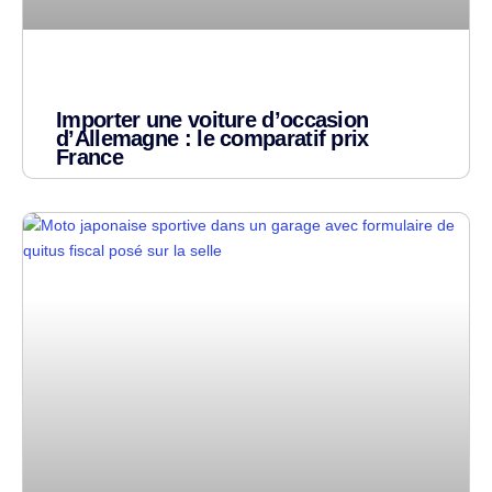
Importer une voiture d’occasion
d’Allemagne : le comparatif prix
France