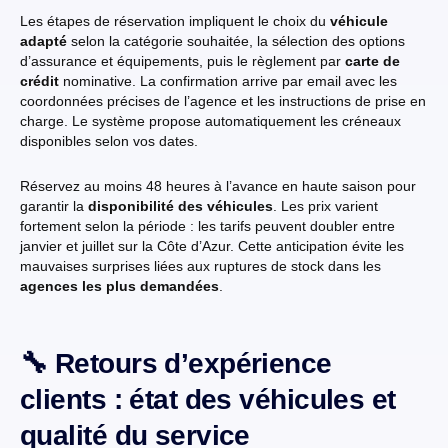
Les étapes de réservation impliquent le choix du
véhicule
adapté
selon la catégorie souhaitée, la sélection des options
d’assurance et équipements, puis le règlement par
carte de
crédit
nominative. La confirmation arrive par email avec les
coordonnées précises de l’agence et les instructions de prise en
charge. Le système propose automatiquement les créneaux
disponibles selon vos dates.
Réservez au moins 48 heures à l’avance en haute saison pour
garantir la
disponibilité des véhicules
. Les prix varient
fortement selon la période : les tarifs peuvent doubler entre
janvier et juillet sur la Côte d’Azur. Cette anticipation évite les
mauvaises surprises liées aux ruptures de stock dans les
agences les plus demandées
.
🔧 Retours d’expérience
clients : état des véhicules et
qualité du service