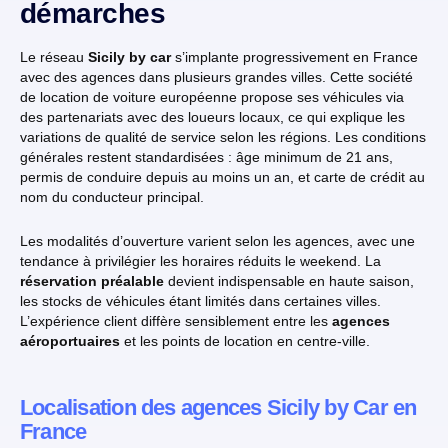
démarches
Le réseau
Sicily by car
s’implante progressivement en France
avec des agences dans plusieurs grandes villes. Cette société
de location de voiture européenne propose ses véhicules via
des partenariats avec des loueurs locaux, ce qui explique les
variations de qualité de service selon les régions. Les conditions
générales restent standardisées : âge minimum de 21 ans,
permis de conduire depuis au moins un an, et carte de crédit au
nom du conducteur principal.
Les modalités d’ouverture varient selon les agences, avec une
tendance à privilégier les horaires réduits le weekend. La
réservation préalable
devient indispensable en haute saison,
les stocks de véhicules étant limités dans certaines villes.
L’expérience client diffère sensiblement entre les
agences
aéroportuaires
et les points de location en centre-ville.
Localisation des agences Sicily by Car en
France