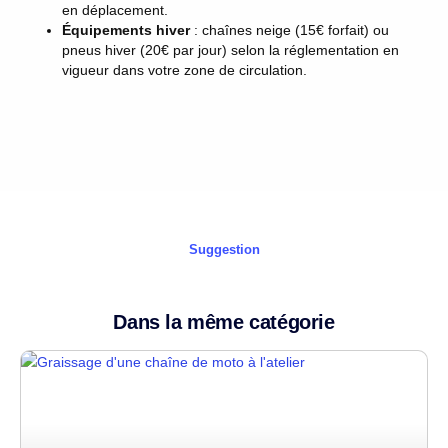
en déplacement.
Équipements hiver
: chaînes neige (15€ forfait) ou
pneus hiver (20€ par jour) selon la réglementation en
vigueur dans votre zone de circulation.
Suggestion
Dans la même catégorie