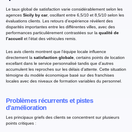
Le taux global de satisfaction varie considérablement selon les
agences
Sicily by car
, oscillant entre 6,5/10 et 8,5/10 selon les
évaluations clients. Les retours d’expérience révèlent des
disparités importantes entre les différentes villes, avec des
performances particulièrement contrastées sur la
qualité de
l’accueil
et l’état des véhicules remis.
Les avis clients montrent que l’équipe locale influence
directement la
satisfaction globale
, certains points de location
excellant dans le service personnalisé tandis que d’autres
accumulent les reproches sur les délais d’attente. Cette situation
témoigne du modèle économique basé sur des franchises
locales avec des niveaux de formation variables du personnel.
Problèmes récurrents et pistes
d’amélioration
Les principaux griefs des clients se concentrent sur plusieurs
points critiques :