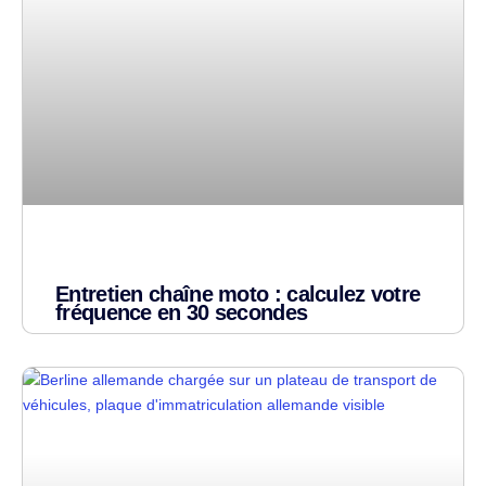
Entretien chaîne moto : calculez votre
fréquence en 30 secondes