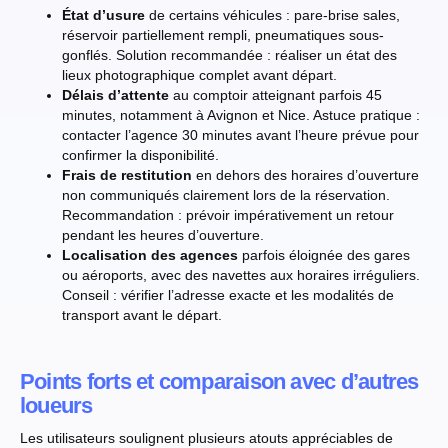
État d’usure
de certains véhicules : pare-brise sales,
réservoir partiellement rempli, pneumatiques sous-
gonflés. Solution recommandée : réaliser un état des
lieux photographique complet avant départ.
Délais d’attente
au comptoir atteignant parfois 45
minutes, notamment à Avignon et Nice. Astuce pratique :
contacter l’agence 30 minutes avant l’heure prévue pour
confirmer la disponibilité.
Frais de restitution
en dehors des horaires d’ouverture
non communiqués clairement lors de la réservation.
Recommandation : prévoir impérativement un retour
pendant les heures d’ouverture.
Localisation des agences
parfois éloignée des gares
ou aéroports, avec des navettes aux horaires irréguliers.
Conseil : vérifier l’adresse exacte et les modalités de
transport avant le départ.
Points forts et comparaison avec d’autres
loueurs
Les utilisateurs soulignent plusieurs atouts appréciables de