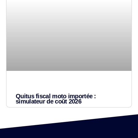
Quitus fiscal moto importée :
simulateur de coût 2026