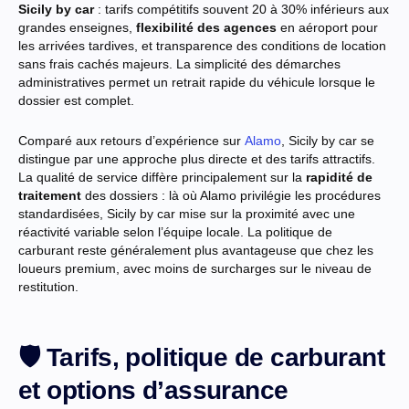
Sicily by car
: tarifs compétitifs souvent 20 à 30% inférieurs aux
grandes enseignes,
flexibilité des agences
en aéroport pour
les arrivées tardives, et transparence des conditions de location
sans frais cachés majeurs. La simplicité des démarches
administratives permet un retrait rapide du véhicule lorsque le
dossier est complet.
Comparé aux retours d’expérience sur
Alamo
, Sicily by car se
distingue par une approche plus directe et des tarifs attractifs.
La qualité de service diffère principalement sur la
rapidité de
traitement
des dossiers : là où Alamo privilégie les procédures
standardisées, Sicily by car mise sur la proximité avec une
réactivité variable selon l’équipe locale. La politique de
carburant reste généralement plus avantageuse que chez les
loueurs premium, avec moins de surcharges sur le niveau de
restitution.
🛡️ Tarifs, politique de carburant
et options d’assurance