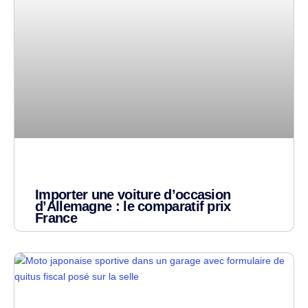
Importer une voiture d’occasion
d’Allemagne : le comparatif prix
France