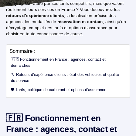
Sicily by Car
attire par ses tarifs compétitifs, mais que valent
réellement leurs services en France ? Vous découvrirez les
retours d’expérience clients
, la localisation précise des
agences, les modalités de
réservation et contact
, ainsi qu’un
décryptage complet des tarifs et options d’assurance pour
choisir en toute connaissance de cause.
Sommaire :
🇫🇷 Fonctionnement en France : agences, contact et
démarches
🔧 Retours d’expérience clients : état des véhicules et qualité
du service
🛡️ Tarifs, politique de carburant et options d’assurance
🇫🇷 Fonctionnement en
France : agences, contact et