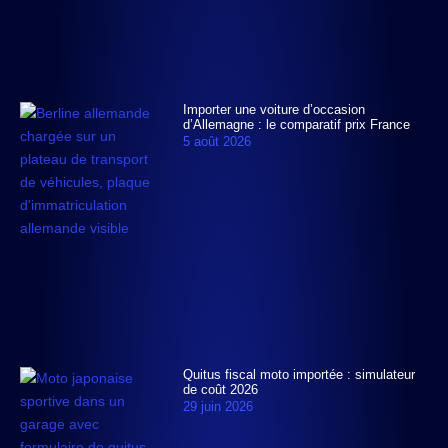
Importer une voiture d’occasion
d’Allemagne : le comparatif prix France
5 août 2026
Quitus fiscal moto importée : simulateur
de coût 2026
29 juin 2026