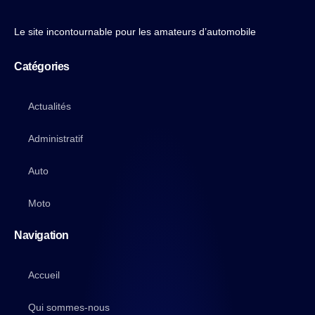
Le site incontournable pour les amateurs d’automobile
Catégories
Actualités
Administratif
Auto
Moto
Navigation
Accueil
Qui sommes-nous