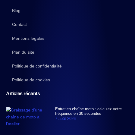
Blog
Contact
Mentions légales
Plan du site
Politique de confidentialité
Politique de cookies
Articles récents
Entretien chaîne moto : calculez votre
fréquence en 30 secondes
7 août 2026