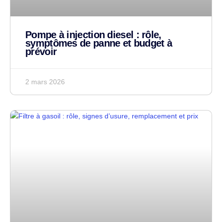
Pompe à injection diesel : rôle,
symptômes de panne et budget à
prévoir
2 mars 2026