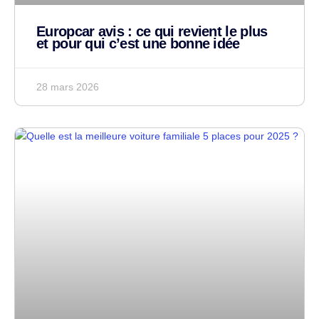
Europcar avis : ce qui revient le plus
et pour qui c’est une bonne idée
28 mars 2026