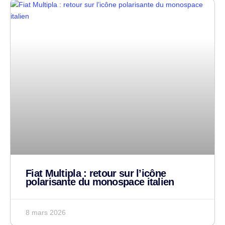
Fiat Multipla : retour sur l’icône
polarisante du monospace italien
8 mars 2026