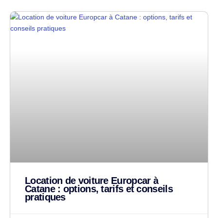
Location de voiture Europcar à
Catane : options, tarifs et conseils
pratiques