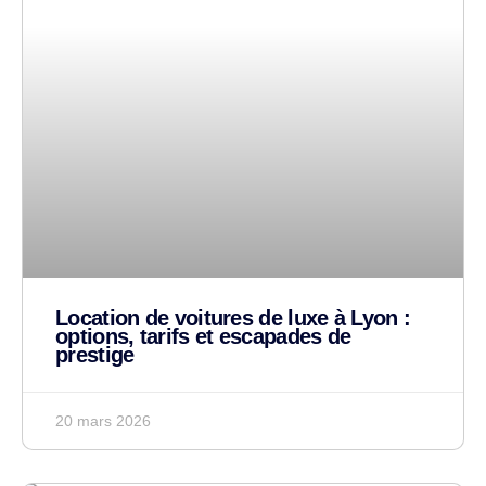
Location de voitures de luxe à Lyon :
options, tarifs et escapades de
prestige
20 mars 2026