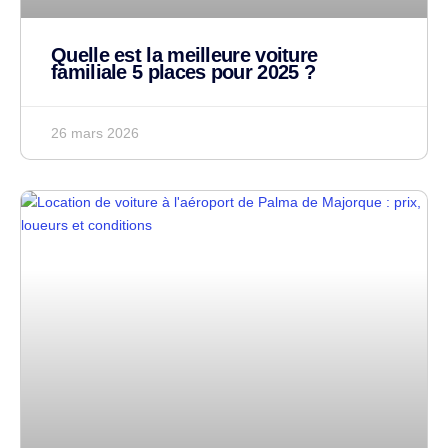
Quelle est la meilleure voiture
familiale 5 places pour 2025 ?
26 mars 2026