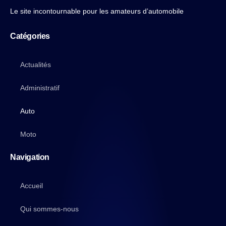
Le site incontournable pour les amateurs d’automobile
Catégories
Actualités
Administratif
Auto
Moto
Navigation
Accueil
Qui sommes-nous