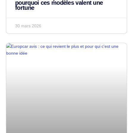
pourquoi ces modèles valent une
fortune
30 mars 2026