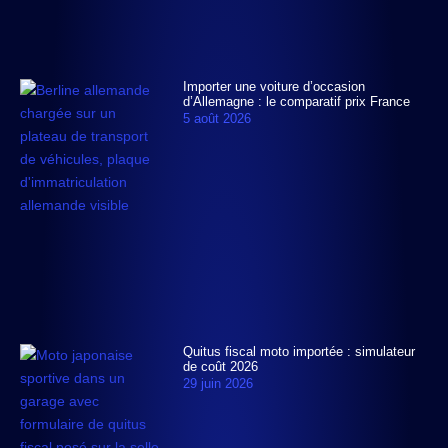
Importer une voiture d’occasion
d’Allemagne : le comparatif prix France
5 août 2026
Quitus fiscal moto importée : simulateur
de coût 2026
29 juin 2026