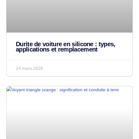
Durite de voiture en silicone : types,
applications et remplacement
24 mars 2026