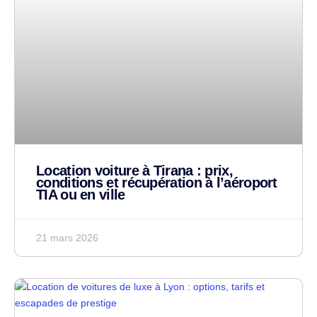
Location voiture à Tirana : prix,
conditions et récupération à l’aéroport
TIA ou en ville
21 mars 2026