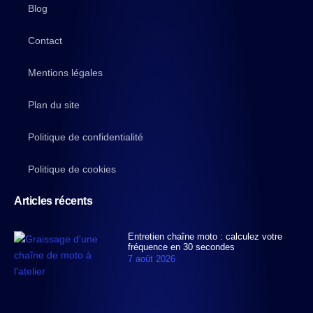
Blog
Contact
Mentions légales
Plan du site
Politique de confidentialité
Politique de cookies
Articles récents
Entretien chaîne moto : calculez votre
fréquence en 30 secondes
7 août 2026