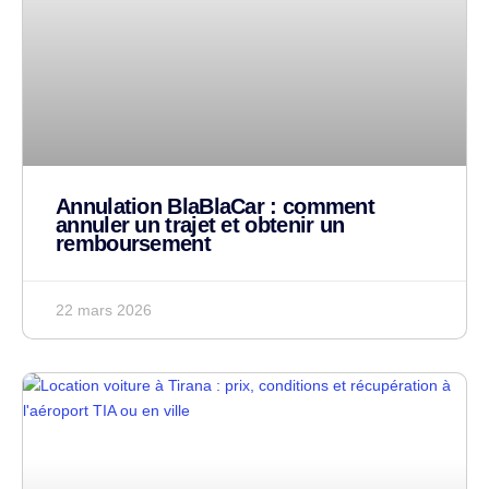
Annulation BlaBlaCar : comment
annuler un trajet et obtenir un
remboursement
22 mars 2026