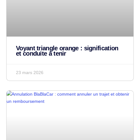
Voyant triangle orange : signification
et conduite à tenir
23 mars 2026