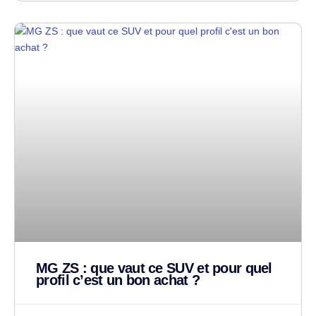
MG ZS : que vaut ce SUV et pour quel
profil c’est un bon achat ?