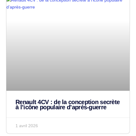
Renault 4CV : de la conception secrète
à l’icône populaire d’après-guerre
1 avril 2026