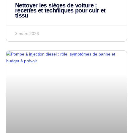
Nettoyer les sièges de voiture :
recettes et techniques pour cuir et
tissu
3 mars 2026