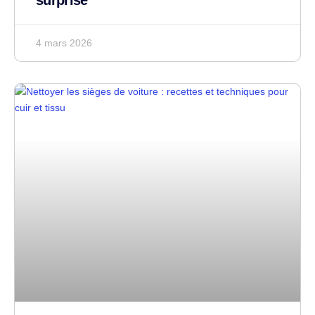
surprise
4 mars 2026