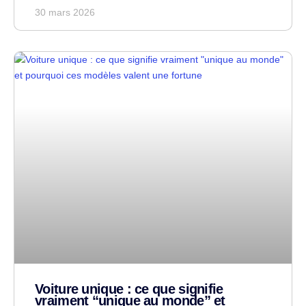
30 mars 2026
Voiture unique : ce que signifie
vraiment “unique au monde” et