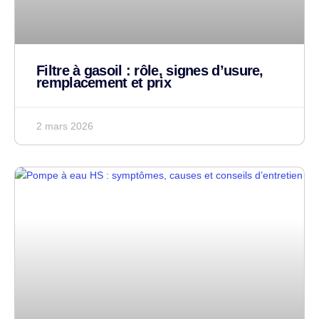
Filtre à gasoil : rôle, signes d’usure,
remplacement et prix
2 mars 2026