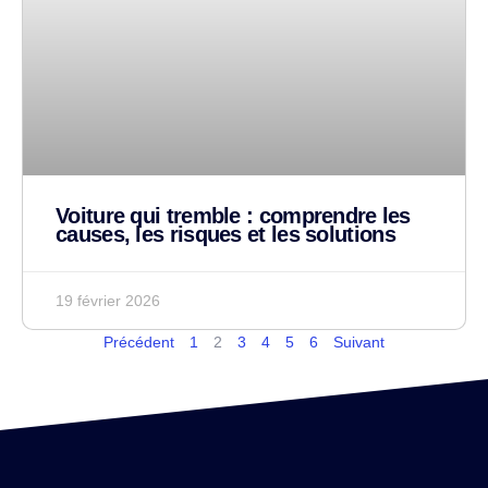
Voiture qui tremble : comprendre les
causes, les risques et les solutions
19 février 2026
Précédent
1
2
3
4
5
6
Suivant