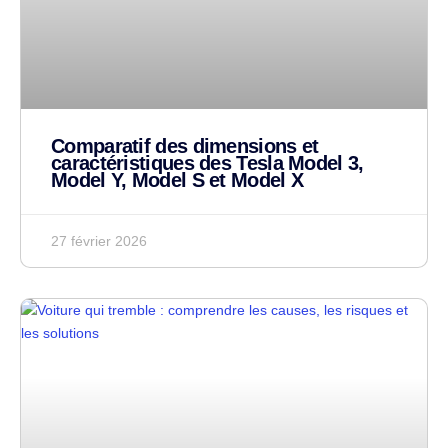
Comparatif des dimensions et
caractéristiques des Tesla Model 3,
Model Y, Model S et Model X
27 février 2026