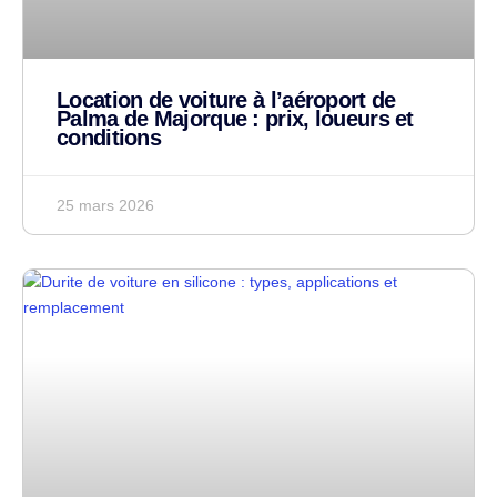
Location de voiture à l’aéroport de
Palma de Majorque : prix, loueurs et
conditions
25 mars 2026