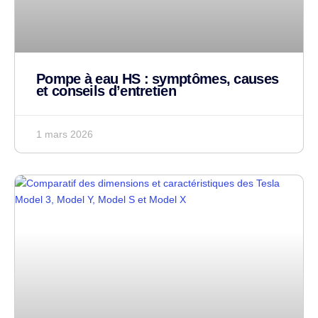
Pompe à eau HS : symptômes, causes
et conseils d’entretien
1 mars 2026