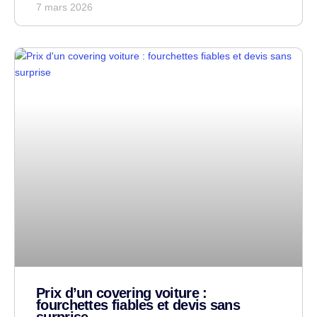
7 mars 2026
Prix d’un covering voiture :
fourchettes fiables et devis sans