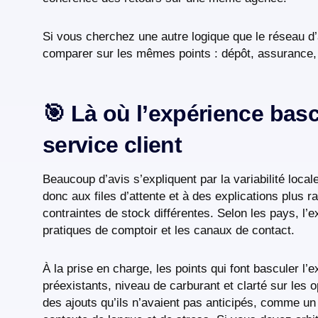
Si vous cherchez une autre logique que le réseau 
comparer sur les mêmes points : dépôt, assurance, é
🎯 Là où l’expérience basc
service client
Beaucoup d’avis s’expliquent par la variabilité loca
donc aux files d’attente et à des explications plus 
contraintes de stock différentes. Selon les pays, l’e
pratiques de comptoir et les canaux de contact.
À la prise en charge, les points qui font basculer 
préexistants, niveau de carburant et clarté sur les
des ajouts qu’ils n’avaient pas anticipés, comme u