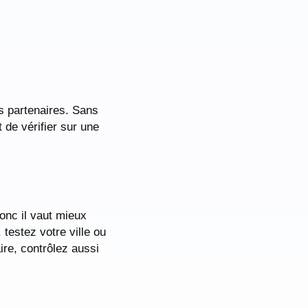
s partenaires. Sans
t de vérifier sur une
donc il vaut mieux
 testez votre ville ou
ire, contrôlez aussi