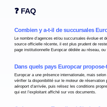
❓ FAQ
Combien y a-t-il de succursales Eur
Le nombre d’agences et/ou succursales évolue et d
source officielle récente, il est plus prudent de reste
page institutionnelle Europcar dédiée au réseau, ou 
Dans quels pays Europcar propose-t-
Europcar a une présence internationale, mais selon l
vérifier la disponibilité sur le moteur de réservation
aéroport d’arrivée, puis relisez les conditions prop
qui est l’exploitant affiché sur vos documents.