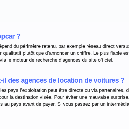
opcar ?
épend du périmètre retenu, par exemple réseau direct versu
r qualitatif plutôt que d’annoncer un chiffre. Le plus fiable es
via le moteur de recherche d’agences du site officiel.
il des agences de location de voitures ?
es pays l’exploitation peut être directe ou via partenaires, 
 pour la destination visée. Pour éviter une mauvaise surprise,
res au pays avant de payer. Si vous passez par un intermédia