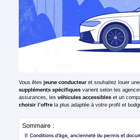
Vous êtes
jeune conducteur
et souhaitez louer une
suppléments spécifiques
varient selon les agenc
assurances, les
véhicules accessibles
et un compar
choisir l’offre
la plus adaptée à votre profil et budg
Sommaire :
📄 Conditions d’âge, ancienneté du permis et docu