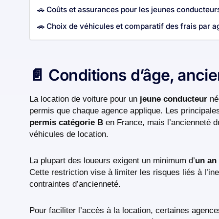
🚗 Coûts et assurances pour les jeunes conducteur
🚗 Choix de véhicules et comparatif des frais par 
📄 Conditions d’âge, anci
La location de voiture pour un
jeune conducteur
néc
permis que chaque agence applique. Les principales
permis catégorie B
en France, mais l’ancienneté du
véhicules de location.
La plupart des loueurs exigent un minimum d’
un an
Cette restriction vise à limiter les risques liés à 
contraintes d’ancienneté.
Pour faciliter l’accès à la location, certaines agen