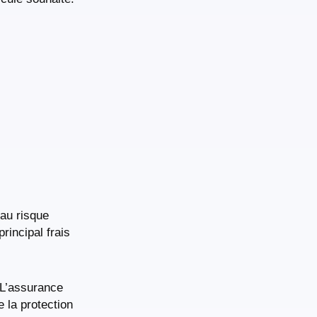
 au risque
principal frais
. L’assurance
 la protection