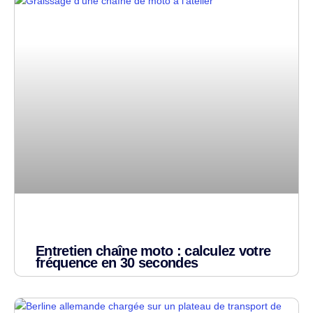
Entretien chaîne moto : calculez votre
fréquence en 30 secondes