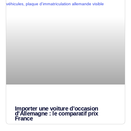
Importer une voiture d’occasion
d’Allemagne : le comparatif prix
France