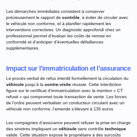
Les démarches immédiates consistent à conserver
précieusement le rapport de
contrôle
, à éviter de circuler avec
le véhicule non conforme, et à planifier rapidement les
interventions correctives. Un diagnostic approfondi chez un
professionnel permet d’évaluer les coûts de remise en
conformité et d’anticiper d’éventuelles défaillances
supplémentaires.
Impact sur l’immatriculation et l’assurance
Le procès-verbal de refus interdit formellement la circulation du
véhicule
jusqu’à la
contre-visite
réussie. Cette interdiction
figure sur le certificat d’immatriculation avec la mention « CT
refusé » qui compromet toute transaction de vente. Les forces
de l’ordre peuvent verbaliser un conducteur circulant avec un
véhicule non conforme, l’amende s’élevant à 135 euros.
Les compagnies d’assurance peuvent refuser la prise en charge
des sinistres impliquant un
véhicule
sans contrôle
technique
valide. Cette situation expose le propriétaire à des surcoûts