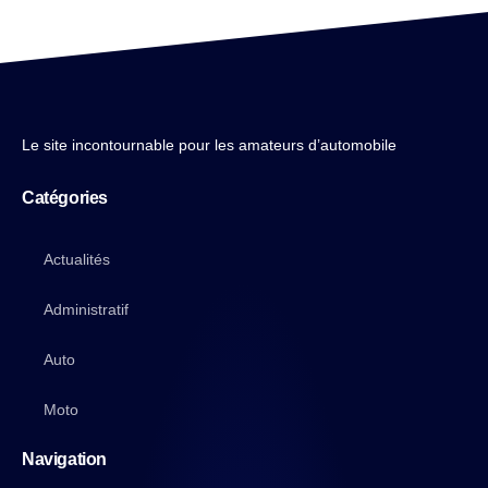
Le site incontournable pour les amateurs d’automobile
Catégories
Actualités
Administratif
Auto
Moto
Navigation