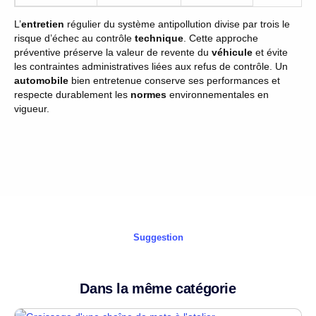
L’
entretien
régulier du système antipollution divise par trois le
risque d’échec au contrôle
technique
. Cette approche
préventive préserve la valeur de revente du
véhicule
et évite
les contraintes administratives liées aux refus de contrôle. Un
automobile
bien entretenue conserve ses performances et
respecte durablement les
normes
environnementales en
vigueur.
Suggestion
Dans la même catégorie