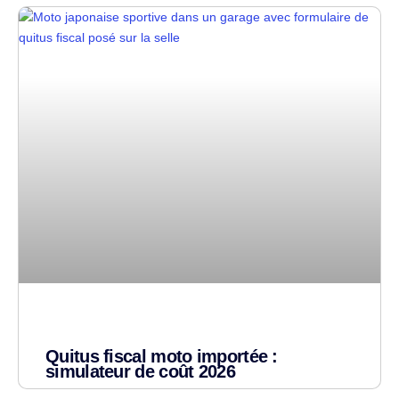
Quitus fiscal moto importée :
simulateur de coût 2026