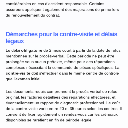
considérables en cas d’accident responsable. Certains
assureurs appliquent également des majorations de prime lors
du renouvellement du contrat.
Démarches pour la contre-visite et délais
légaux
Le délai
obligatoire
de 2 mois court à partir de la date de refus
mentionnée sur le procès-verbal. Cette période ne peut être
prolongée sous aucun prétexte, même pour des réparations
complexes nécessitant la commande de pièces spécifiques. La
contre-visite
doit s’effectuer dans le même centre de contrôle
que l’examen initial.
Les documents requis comprennent le procès-verbal de refus
original, les factures détaillées des réparations effectuées, et
éventuellement un rapport de diagnostic professionnel. Le coût
de la contre-visite varie entre 20 et 35 euros selon les centres. Il
convient de fixer rapidement un rendez-vous car les créneaux
disponibles se raréfient en fin de période légale.