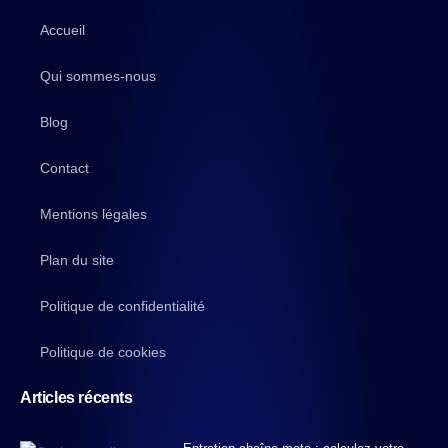
Accueil
Qui sommes-nous
Blog
Contact
Mentions légales
Plan du site
Politique de confidentialité
Politique de cookies
Articles récents