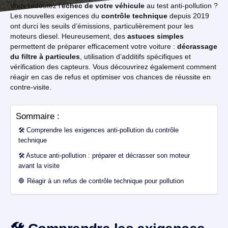
Vous redoutez l’
échec de votre véhicule
au test anti-pollution ?
Les nouvelles exigences du
contrôle technique
depuis 2019
ont durci les seuils d’émissions, particulièrement pour les
moteurs diesel. Heureusement, des
astuces simples
permettent de préparer efficacement votre voiture :
décrassage
du filtre à particules
, utilisation d’additifs spécifiques et
vérification des capteurs. Vous découvrirez également comment
réagir en cas de refus et optimiser vos chances de réussite en
contre-visite.
Sommaire :
🛠️ Comprendre les exigences anti-pollution du contrôle
technique
🛠️ Astuce anti-pollution : préparer et décrasser son moteur
avant la visite
🛑 Réagir à un refus de contrôle technique pour pollution