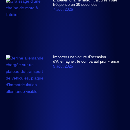
Entretien chaîne moto : calculez votre
fréquence en 30 secondes
7 août 2026
Importer une voiture d’occasion
d’Allemagne : le comparatif prix France
5 août 2026