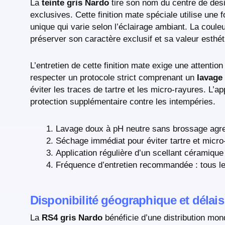
La
teinte gris Nardo
tire son nom du centre de desi
exclusives. Cette finition mate spéciale utilise une 
unique qui varie selon l’éclairage ambiant. La couleu
préserver son caractère exclusif et sa valeur esthét
L’entretien de cette finition mate exige une attention
respecter un protocole strict comprenant un
lavage
éviter les traces de tartre et les micro-rayures. L’a
protection supplémentaire contre les intempéries.
Lavage doux à pH neutre sans brossage agre
Séchage immédiat pour éviter tartre et micro
Application régulière d’un scellant céramique
Fréquence d’entretien recommandée : tous le
Disponibilité géographique et délais
La
RS4 gris Nardo
bénéficie d’une distribution mo