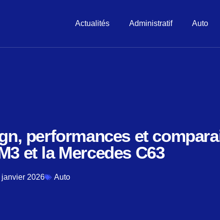
Actualités
Administratif
Auto
ign, performances et compara
M3 et la Mercedes C63
 janvier 2026
Auto