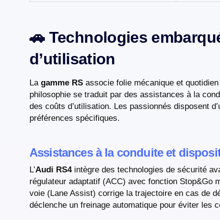
🚗 Technologies embarqué
d’utilisation
La
gamme RS
associe folie mécanique et quotidien
philosophie se traduit par des assistances à la con
des coûts d’utilisation. Les passionnés disposent d’
préférences spécifiques.
Assistances à la conduite et disposi
L’
Audi RS4
intègre des technologies de sécurité av
régulateur adaptatif (ACC) avec fonction Stop&Go ma
voie (Lane Assist) corrige la trajectoire en cas de 
déclenche un freinage automatique pour éviter les co