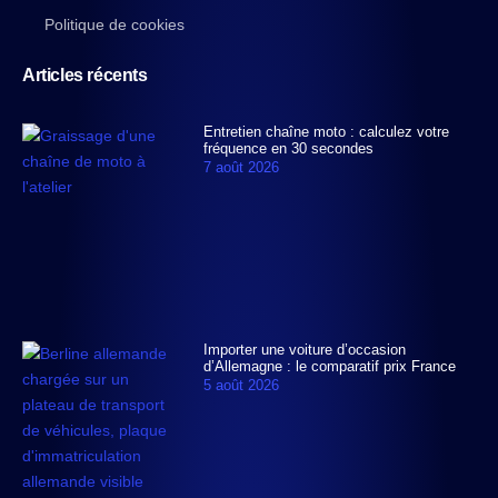
Politique de cookies
Articles récents
Entretien chaîne moto : calculez votre
fréquence en 30 secondes
7 août 2026
Importer une voiture d’occasion
d’Allemagne : le comparatif prix France
5 août 2026