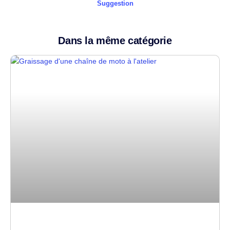
Suggestion
Dans la même catégorie