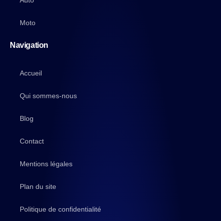
Auto
Moto
Navigation
Accueil
Qui sommes-nous
Blog
Contact
Mentions légales
Plan du site
Politique de confidentialité