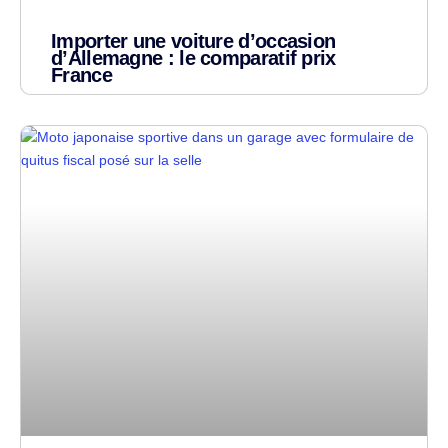
Importer une voiture d’occasion
d’Allemagne : le comparatif prix
France