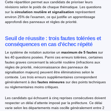
Cette répartition permet aux candidats de prioriser leurs
révisions selon le poids de chaque thématique. Les questions
sur la
circulation routière et signalisation
représentent
environ 25% de l’examen, ce qui justifie un apprentissage
approfondi des panneaux et règles de priorité.
Seuil de réussite : trois fautes tolérées et
conséquences en cas d’échec répété
Le système de notation autorise un
maximum de 5 fautes
sur
les 40 questions posées. Parmi ces erreurs tolérées, certaines
fautes graves concernant la sécurité routière (infractions aux
règles de priorité, méconnaissance des panneaux de
signalisation majeurs) peuvent être éliminatoires selon le
contexte. Les trois erreurs supplémentaires correspondent
généralement à des
fautes mineures
sur des points techniques
ou réglementaires moins critiques.
Les candidats qui échouent à cinq reprises consécutives doivent
respecter un délai d’attente imposé par la préfecture. Ce délai
varie selon les départements mais oscille généralement entre 2