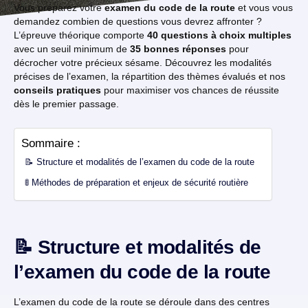
Vous préparez votre
examen du code de la route
et vous vous
demandez combien de questions vous devrez affronter ?
L’épreuve théorique comporte
40 questions à choix multiples
avec un seuil minimum de
35 bonnes réponses
pour
décrocher votre précieux sésame. Découvrez les modalités
précises de l’examen, la répartition des thèmes évalués et nos
conseils pratiques
pour maximiser vos chances de réussite
dès le premier passage.
Sommaire :
📝 Structure et modalités de l’examen du code de la route
🚦 Méthodes de préparation et enjeux de sécurité routière
📝 Structure et modalités de
l’examen du code de la route
L’examen du code de la route se déroule dans des centres