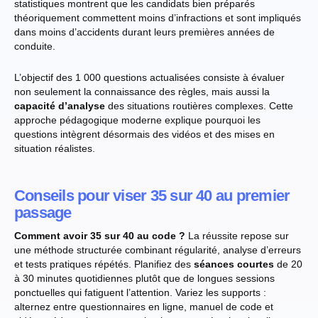
statistiques montrent que les candidats bien préparés
théoriquement commettent moins d’infractions et sont impliqués
dans moins d’accidents durant leurs premières années de
conduite.
L’objectif des 1 000 questions actualisées consiste à évaluer
non seulement la connaissance des règles, mais aussi la
capacité d’analyse
des situations routières complexes. Cette
approche pédagogique moderne explique pourquoi les
questions intègrent désormais des vidéos et des mises en
situation réalistes.
Conseils pour viser 35 sur 40 au premier
passage
Comment avoir 35 sur 40 au code ?
La réussite repose sur
une méthode structurée combinant régularité, analyse d’erreurs
et tests pratiques répétés. Planifiez des
séances courtes
de 20
à 30 minutes quotidiennes plutôt que de longues sessions
ponctuelles qui fatiguent l’attention. Variez les supports :
alternez entre questionnaires en ligne, manuel de code et