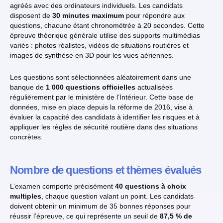
agréés avec des ordinateurs individuels. Les candidats
disposent de
30 minutes maximum
pour répondre aux
questions, chacune étant chronométrée à 20 secondes. Cette
épreuve théorique générale utilise des supports multimédias
variés : photos réalistes, vidéos de situations routières et
images de synthèse en 3D pour les vues aériennes.
Les questions sont sélectionnées aléatoirement dans une
banque de
1 000 questions officielles
actualisées
régulièrement par le ministère de l’Intérieur. Cette base de
données, mise en place depuis la réforme de 2016, vise à
évaluer la capacité des candidats à identifier les risques et à
appliquer les règles de sécurité routière dans des situations
concrètes.
Nombre de questions et thèmes évalués
L’examen comporte précisément
40 questions à choix
multiples
, chaque question valant un point. Les candidats
doivent obtenir un minimum de 35 bonnes réponses pour
réussir l’épreuve, ce qui représente un seuil de
87,5 % de