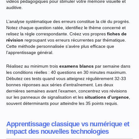
vidéos pédagogiques pour stimuler votre mémoire visuelle et
auditive.
L’analyse systématique des erreurs constitue la clé du progrès.
Notez chaque question ratée, identifiez le thème concerné et
relisez la règle correspondante. Créez vos propres
fiches de
révision
regroupant vos erreurs récurrentes par thématique.
Cette méthode personnalisée s’avère plus efficace que
l’apprentissage général.
Réalisez au minimum trois
examens blancs
par semaine dans
les conditions réelles : 40 questions en 30 minutes maximum.
Débutez ces tests quand vous atteignez régulièrement 32-33
bonnes réponses aux séries d’entraînement. Les deux
dernières semaines avant l’examen, concentrez vos révisions
sur les panneaux de signalisation et les
situations d’urgence
,
souvent déterminants pour atteindre les 35 points requis.
Apprentissage classique vs numérique et
impact des nouvelles technologies