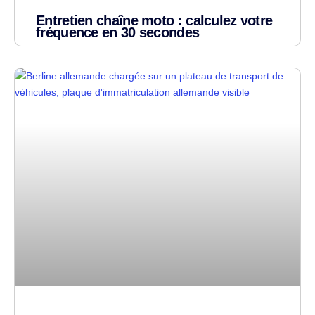
Entretien chaîne moto : calculez votre
fréquence en 30 secondes