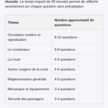
réussite
. Le temps imparti de 30 minutes permet de réfléchir
sereinement sur chaque question sans précipitation.
Nombre approximatif de
Thème
questions
Circulation routière et
8-10 questions
signalisation
Le conducteur
6-8 questions
La route
4-6 questions
Autres usagers de la route
4-6 questions
Réglementation générale
4-5 questions
Mécanique et équipements
3-4 questions
Sécurité des passagers
3-4 questions