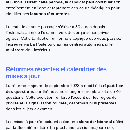
et 6 mois. Durant cette période, le candidat peut continuer son
entraînement en ligne et reprendre des cours théoriques pour
identifier ses
lacunes récurrentes
.
Le coût de chaque passage s’élève à 30 euros depuis
l’externalisation de l’examen vers des organismes privés
agréés. Cette tarification uniforme s’applique que vous passiez
l’épreuve via La Poste ou d’autres centres autorisés par le
ministère de l’Intérieur
.
Réformes récentes et calendrier des
mises à jour
La réforme majeure de septembre 2023 a modifié la
répartition
des questions
par thème sans changer le nombre total de 40
questions. Cette évolution renforce l’accent sur les règles de
priorité et la signalisation routière, désormais plus présentes
dans les sujets d’examen.
Les mises à jour s’effectuent selon un
calendrier biennal
défini
par la Sécurité routière. La prochaine révision majeure des