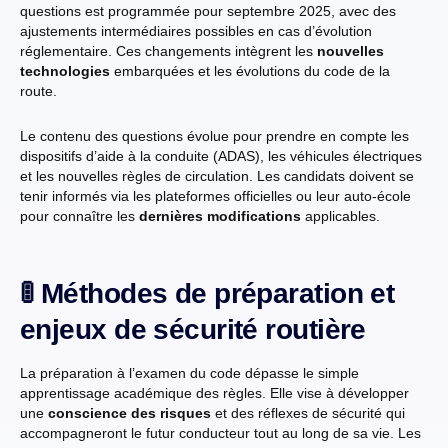
questions est programmée pour septembre 2025, avec des
ajustements intermédiaires possibles en cas d’évolution
réglementaire. Ces changements intègrent les
nouvelles
technologies
embarquées et les évolutions du code de la
route.
Le contenu des questions évolue pour prendre en compte les
dispositifs d’aide à la conduite (ADAS), les véhicules électriques
et les nouvelles règles de circulation. Les candidats doivent se
tenir informés via les plateformes officielles ou leur auto-école
pour connaître les
dernières modifications
applicables.
🚦 Méthodes de préparation et
enjeux de sécurité routière
La préparation à l’examen du code dépasse le simple
apprentissage académique des règles. Elle vise à développer
une
conscience des risques
et des réflexes de sécurité qui
accompagneront le futur conducteur tout au long de sa vie. Les