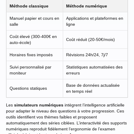
Méthode classique
Méthode numérique
Manuel papier et cours en
Applications et plateformes en
salle
ligne
Coût élevé (300-400€ en
Coût réduit (20-50€/mois)
auto-école)
Horaires fixes imposés
Révisions 24h/24, 7j/7
Suivi personnalisé par
Statistiques automatisées des
moniteur
erreurs
Base de données actualisée
Questions statiques
en temps réel
Les
simulateurs numériques
intègrent l’intelligence artificielle
pour adapter le niveau des questions à votre progression. Ces
outils identifient vos thèmes faibles et proposent
automatiquement des séries ciblées. L’interactivité des supports
numériques reproduit fidèlement l’ergonomie de l’examen