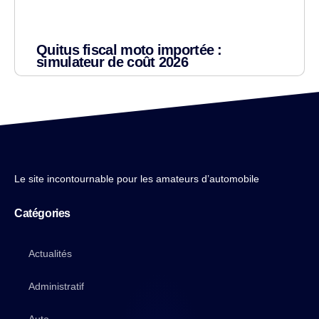
Quitus fiscal moto importée :
simulateur de coût 2026
Le site incontournable pour les amateurs d’automobile
Catégories
Actualités
Administratif