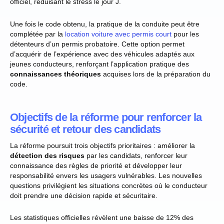
officiel, réduisant le stress le jour J.
Une fois le code obtenu, la pratique de la conduite peut être
complétée par la
location voiture avec permis court
pour les
détenteurs d’un permis probatoire. Cette option permet
d’acquérir de l’expérience avec des véhicules adaptés aux
jeunes conducteurs, renforçant l’application pratique des
connaissances théoriques
acquises lors de la préparation du
code.
Objectifs de la réforme pour renforcer la
sécurité et retour des candidats
La réforme poursuit trois objectifs prioritaires : améliorer la
détection des risques
par les candidats, renforcer leur
connaissance des règles de priorité et développer leur
responsabilité envers les usagers vulnérables. Les nouvelles
questions privilégient les situations concrètes où le conducteur
doit prendre une décision rapide et sécuritaire.
Les statistiques officielles révèlent une baisse de 12% des