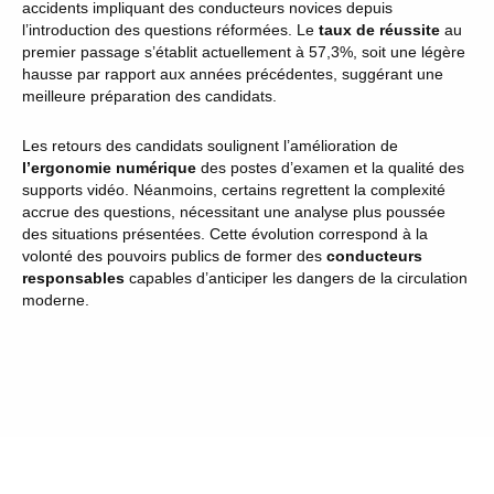
accidents impliquant des conducteurs novices depuis
l’introduction des questions réformées. Le
taux de réussite
au
premier passage s’établit actuellement à 57,3%, soit une légère
hausse par rapport aux années précédentes, suggérant une
meilleure préparation des candidats.
Les retours des candidats soulignent l’amélioration de
l’ergonomie numérique
des postes d’examen et la qualité des
supports vidéo. Néanmoins, certains regrettent la complexité
accrue des questions, nécessitant une analyse plus poussée
des situations présentées. Cette évolution correspond à la
volonté des pouvoirs publics de former des
conducteurs
responsables
capables d’anticiper les dangers de la circulation
moderne.