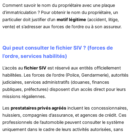
Comment savoir le nom du propriétaire avec une plaque
d’immatriculation ? Pour obtenir le nom du propriétaire, un
particulier doit justifier d’un
motif légitime
(accident, litige,
vente) et s’adresser aux forces de l’ordre ou à son assureur.
Qui peut consulter le fichier SIV ? (forces de
l’ordre, services habilités)
L’accès au
fichier SIV
est réservé aux entités officiellement
habilitées. Les forces de l’ordre (Police, Gendarmerie), autorités
judiciaires, services administratifs (douanes, finances
publiques, préfectures) disposent d’un accès direct pour leurs
missions régaliennes.
Les
prestataires privés agréés
incluent les concessionnaires,
huissiers, compagnies d’assurance, et agences de crédit. Ces
professionnels de l’automobile peuvent consulter le système
uniquement dans le cadre de leurs activités autorisées, sans