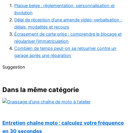
Plaque belge : réglementation, personnalisation et
évolution
Délai de réception d’une amende vidéo-verbalisation :
délais, modalités et recours
Écrasement de carte grise : comprendre le blocage et
régulariser l’immatriculation
Combien de temps peut-on se retourner contre un
garage après une réparation
Suggestion
Dans la même catégorie
Entretien chaîne moto : calculez votre fréquence
en 30 secondes