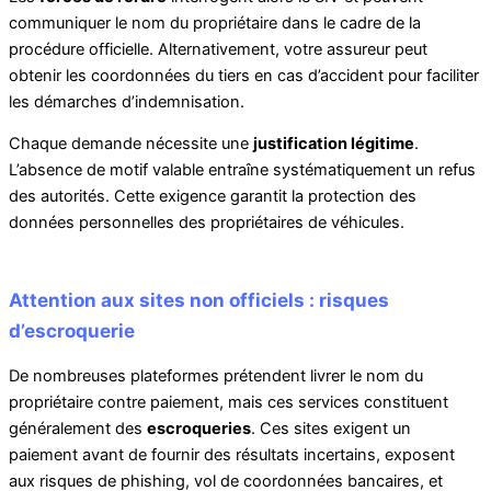
communiquer le nom du propriétaire dans le cadre de la
procédure officielle. Alternativement, votre assureur peut
obtenir les coordonnées du tiers en cas d’accident pour faciliter
les démarches d’indemnisation.
Chaque demande nécessite une
justification légitime
.
L’absence de motif valable entraîne systématiquement un refus
des autorités. Cette exigence garantit la protection des
données personnelles des propriétaires de véhicules.
Attention aux sites non officiels : risques
d’escroquerie
De nombreuses plateformes prétendent livrer le nom du
propriétaire contre paiement, mais ces services constituent
généralement des
escroqueries
. Ces sites exigent un
paiement avant de fournir des résultats incertains, exposent
aux risques de phishing, vol de coordonnées bancaires, et