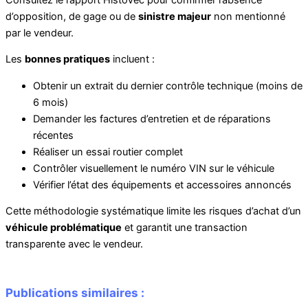
d’opposition, de gage ou de
sinistre majeur
non mentionné
par le vendeur.
Les
bonnes pratiques
incluent :
Obtenir un extrait du dernier contrôle technique (moins de
6 mois)
Demander les factures d’entretien et de réparations
récentes
Réaliser un essai routier complet
Contrôler visuellement le numéro VIN sur le véhicule
Vérifier l’état des équipements et accessoires annoncés
Cette méthodologie systématique limite les risques d’achat d’un
véhicule problématique
et garantit une transaction
transparente avec le vendeur.
Publications similaires :