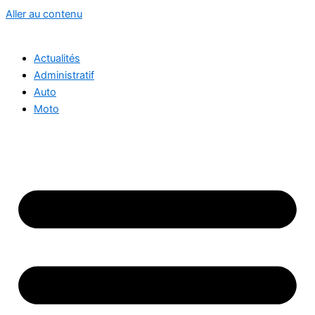
Aller au contenu
Actualités
Administratif
Auto
Moto