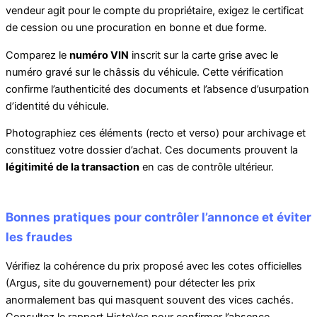
vendeur agit pour le compte du propriétaire, exigez le certificat
de cession ou une procuration en bonne et due forme.
Comparez le
numéro VIN
inscrit sur la carte grise avec le
numéro gravé sur le châssis du véhicule. Cette vérification
confirme l’authenticité des documents et l’absence d’usurpation
d’identité du véhicule.
Photographiez ces éléments (recto et verso) pour archivage et
constituez votre dossier d’achat. Ces documents prouvent la
légitimité de la transaction
en cas de contrôle ultérieur.
Bonnes pratiques pour contrôler l’annonce et éviter
les fraudes
Vérifiez la cohérence du prix proposé avec les cotes officielles
(Argus, site du gouvernement) pour détecter les prix
anormalement bas qui masquent souvent des vices cachés.
Consultez le rapport HistoVec pour confirmer l’absence