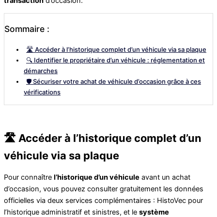
transaction
d’occasion.
Sommaire :
🛣️ Accéder à l’historique complet d’un véhicule via sa plaque
🔍 Identifier le propriétaire d’un véhicule : réglementation et
démarches
🛡️ Sécuriser votre achat de véhicule d’occasion grâce à ces
vérifications
🛣️ Accéder à l’historique complet d’un
véhicule via sa plaque
Pour connaître
l’historique d’un véhicule
avant un achat
d’occasion, vous pouvez consulter gratuitement les données
officielles via deux services complémentaires : HistoVec pour
l’historique administratif et sinistres, et le
système