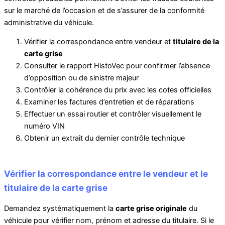
sur le marché de l’occasion et de s’assurer de la conformité
administrative du véhicule.
Vérifier la correspondance entre vendeur et
titulaire de la
carte grise
Consulter le rapport HistoVec pour confirmer l’absence
d’opposition ou de sinistre majeur
Contrôler la cohérence du prix avec les cotes officielles
Examiner les factures d’entretien et de réparations
Effectuer un essai routier et contrôler visuellement le
numéro VIN
Obtenir un extrait du dernier contrôle technique
Vérifier la correspondance entre le vendeur et le
titulaire de la carte grise
Demandez systématiquement la
carte grise originale
du
véhicule pour vérifier nom, prénom et adresse du titulaire. Si le