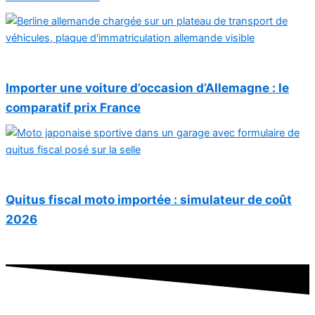
Importer une voiture d’occasion d’Allemagne : le
comparatif prix France
Quitus fiscal moto importée : simulateur de coût
2026