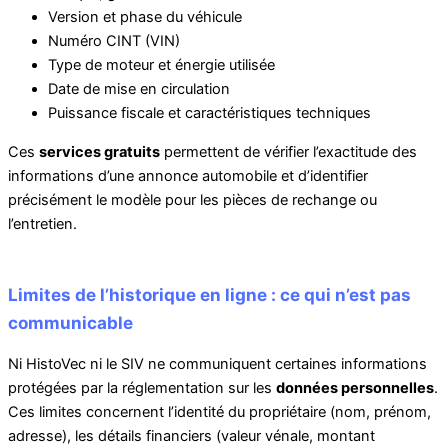
Version et phase du véhicule
Numéro CINT (VIN)
Type de moteur et énergie utilisée
Date de mise en circulation
Puissance fiscale et caractéristiques techniques
Ces
services gratuits
permettent de vérifier l’exactitude des
informations d’une annonce automobile et d’identifier
précisément le modèle pour les pièces de rechange ou
l’entretien.
Limites de l’historique en ligne : ce qui n’est pas
communicable
Ni HistoVec ni le SIV ne communiquent certaines informations
protégées par la réglementation sur les
données personnelles
.
Ces limites concernent l’identité du propriétaire (nom, prénom,
adresse), les détails financiers (valeur vénale, montant