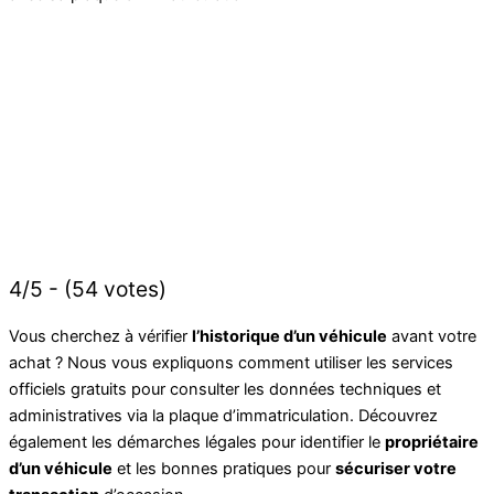
4/5 - (54 votes)
Vous cherchez à vérifier
l’historique d’un véhicule
avant votre
achat ? Nous vous expliquons comment utiliser les services
officiels gratuits pour consulter les données techniques et
administratives via la plaque d’immatriculation. Découvrez
également les démarches légales pour identifier le
propriétaire
d’un véhicule
et les bonnes pratiques pour
sécuriser votre