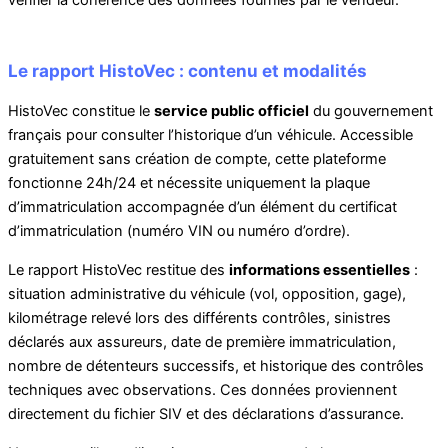
Le rapport HistoVec : contenu et modalités
HistoVec constitue le
service public officiel
du gouvernement
français pour consulter l’historique d’un véhicule. Accessible
gratuitement sans création de compte, cette plateforme
fonctionne 24h/24 et nécessite uniquement la plaque
d’immatriculation accompagnée d’un élément du certificat
d’immatriculation (numéro VIN ou numéro d’ordre).
Le rapport HistoVec restitue des
informations essentielles
:
situation administrative du véhicule (vol, opposition, gage),
kilométrage relevé lors des différents contrôles, sinistres
déclarés aux assureurs, date de première immatriculation,
nombre de détenteurs successifs, et historique des contrôles
techniques avec observations. Ces données proviennent
directement du fichier SIV et des déclarations d’assurance.