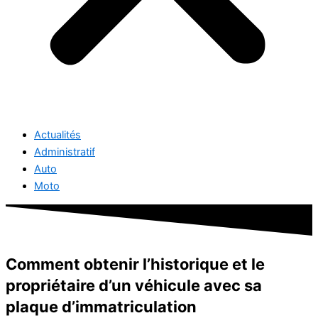
Actualités
Administratif
Auto
Moto
Comment obtenir l’historique et le
propriétaire d’un véhicule avec sa
plaque d’immatriculation