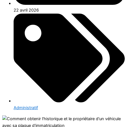
22 avril 2026
Administratif