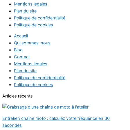
Mentions légales
Plan du site
Politique de confidentialité
Politique de cookies
Accueil
Qui sommes-nous
Blog
Contact
Mentions légales
Plan du site
Politique de confidentialité
Politique de cookies
Articles récents
Entretien chaîne moto : calculez votre fréquence en 30
secondes