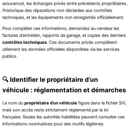
assurance), les échanges privés entre précédents propriétaires,
l’historique des réparations non déclarées aux contrôles
techniques, et les équipements non enregistrés officiellement.
Pour compléter ces informations, demandez au vendeur les
factures d’entretien, rapports de garage, et copies des derniers
contrôles techniques
. Ces documents privés complètent
utilement les données officielles disponibles via les services
publics.
🔍 Identifier le propriétaire d’un
véhicule : réglementation et démarches
Le nom du
propriétaire d’un véhicule
figure dans le fichier SIV,
mais son accès reste strictement réglementé par la loi
française. Seules les autorités habilitées peuvent consulter ces
informations nominatives pour des motifs légitimes.