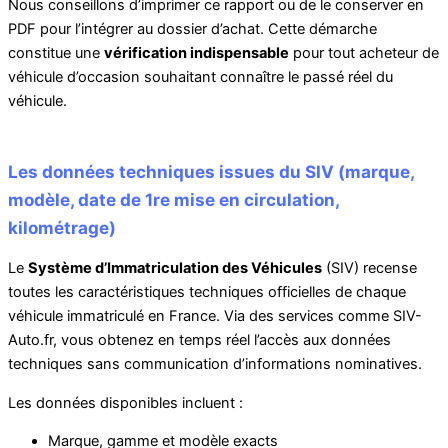
Nous conseillons d’imprimer ce rapport ou de le conserver en
PDF pour l’intégrer au dossier d’achat. Cette démarche
constitue une
vérification indispensable
pour tout acheteur de
véhicule d’occasion souhaitant connaître le passé réel du
véhicule.
Les données techniques issues du SIV (marque,
modèle, date de 1re mise en circulation,
kilométrage)
Le
Système d’Immatriculation des Véhicules
(SIV) recense
toutes les caractéristiques techniques officielles de chaque
véhicule immatriculé en France. Via des services comme SIV-
Auto.fr, vous obtenez en temps réel l’accès aux données
techniques sans communication d’informations nominatives.
Les données disponibles incluent :
Marque, gamme et modèle exacts