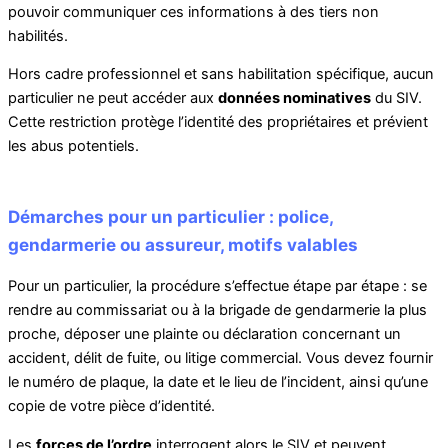
pouvoir communiquer ces informations à des tiers non
habilités.
Hors cadre professionnel et sans habilitation spécifique, aucun
particulier ne peut accéder aux
données nominatives
du SIV.
Cette restriction protège l’identité des propriétaires et prévient
les abus potentiels.
Démarches pour un particulier : police,
gendarmerie ou assureur, motifs valables
Pour un particulier, la procédure s’effectue étape par étape : se
rendre au commissariat ou à la brigade de gendarmerie la plus
proche, déposer une plainte ou déclaration concernant un
accident, délit de fuite, ou litige commercial. Vous devez fournir
le numéro de plaque, la date et le lieu de l’incident, ainsi qu’une
copie de votre pièce d’identité.
Les
forces de l’ordre
interrogent alors le SIV et peuvent