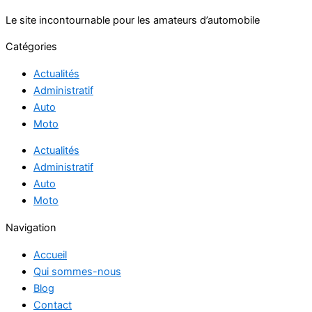
Le site incontournable pour les amateurs d’automobile
Catégories
Actualités
Administratif
Auto
Moto
Actualités
Administratif
Auto
Moto
Navigation
Accueil
Qui sommes-nous
Blog
Contact