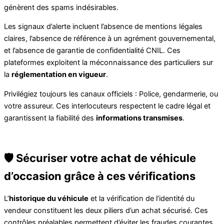
génèrent des spams indésirables.
Les signaux d’alerte incluent l’absence de mentions légales
claires, l’absence de référence à un agrément gouvernemental,
et l’absence de garantie de confidentialité CNIL. Ces
plateformes exploitent la méconnaissance des particuliers sur
la
réglementation en vigueur
.
Privilégiez toujours les canaux officiels : Police, gendarmerie, ou
votre assureur. Ces interlocuteurs respectent le cadre légal et
garantissent la fiabilité des
informations transmises
.
🛡️ Sécuriser votre achat de véhicule
d’occasion grâce à ces vérifications
L’
historique du véhicule
et la vérification de l’identité du
vendeur constituent les deux piliers d’un achat sécurisé. Ces
contrôles préalables permettent d’éviter les fraudes courantes