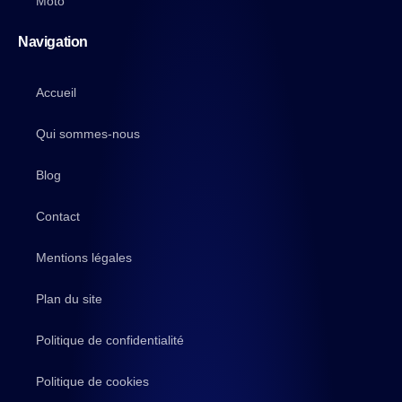
Moto
Navigation
Accueil
Qui sommes-nous
Blog
Contact
Mentions légales
Plan du site
Politique de confidentialité
Politique de cookies