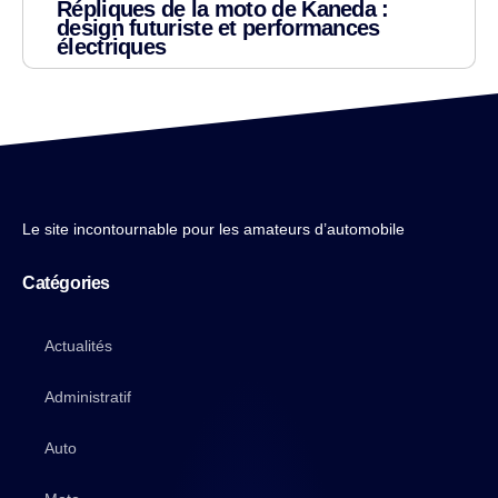
Répliques de la moto de Kaneda :
design futuriste et performances
électriques
Le site incontournable pour les amateurs d’automobile
Catégories
Actualités
Administratif
Auto