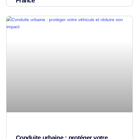
France
Conduite urbaine : protéger votre