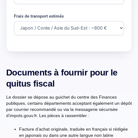
Frais de transport estimés
Documents à fournir pour le
quitus fiscal
Le dossier se dépose au guichet du centre des Finances
publiques, certains départements acceptant également un dépôt
par courrier recommandé ou via la messagerie sécurisée
d’impots.gouv.fr. Les pièces à rassembler :
Facture d’achat originale, traduite en français si rédigée
en japonais ou dans une autre langue non latine