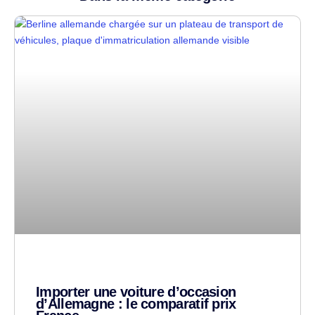
Importer une voiture d’occasion
d’Allemagne : le comparatif prix