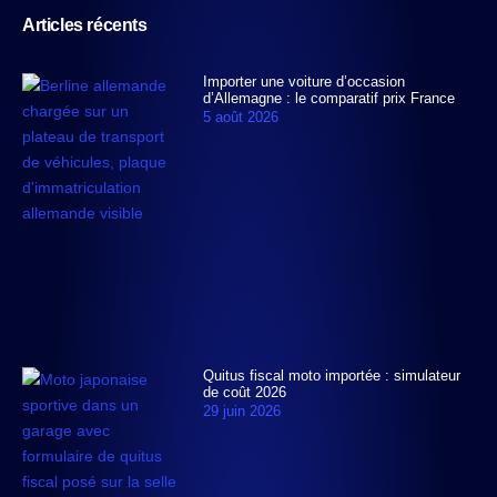
Articles récents
Importer une voiture d’occasion
d’Allemagne : le comparatif prix France
5 août 2026
Quitus fiscal moto importée : simulateur
de coût 2026
29 juin 2026