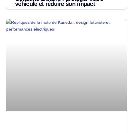
véhicule et réduire son impact