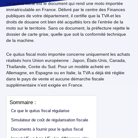
Le quitus fiscal est le document qui rend une moto importée
immatriculable en France. Délivré par le centre des Finances
publiques de votre département, il certifie que la TVA et les
droits de douane ont bien été acquittés lors de l’entrée de la
moto sur le territoire. Sans ce document, la préfecture rejette le
dossier de carte grise, quelle que soit la conformité technique
de la machine.
Ce quitus fiscal moto importée concerne uniquement les achats
réalisés hors Union européenne : Japon, États-Unis, Canada,
Thaïlande, Corée du Sud. Pour un modèle acheté en
Allemagne, en Espagne ou en Italie, la TVA a déjà été réglée
dans le pays de vente et aucune démarche fiscale
supplémentaire n’est exigée en France.
Sommaire :
Ce que le quitus fiscal régularise
Simulateur de coût de régularisation fiscale
Documents à fournir pour le quitus fiscal