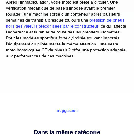
Après l’immatriculation, votre moto est prête à circuler. Une
vérification mécanique de base s’impose avant le premier
roulage : une machine sortie d’un conteneur après plusieurs
semaines de transit a presque toujours une
pression de pneus
hors des valeurs préconisées par le constructeur
, ce qui affecte
l’adhérence et la tenue de route dès les premiers kilomètres.
Pour les modèles sportifs à forte cylindrée souvent importés,
l’équipement du pilote mérite la même attention : une veste
moto homologuée CE de niveau 2 offre une protection adaptée
aux performances de ces machines.
Suggestion
Dans la même catégorie