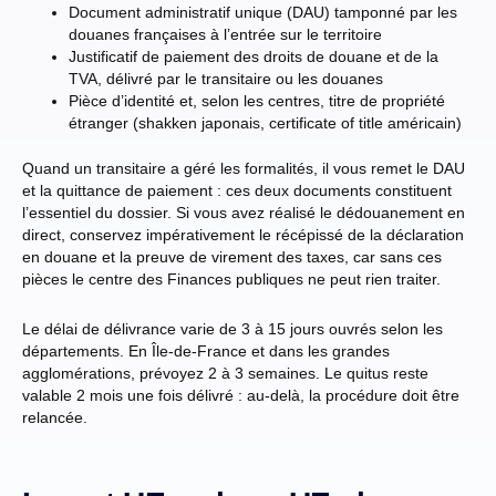
Document administratif unique (DAU) tamponné par les
douanes françaises à l’entrée sur le territoire
Justificatif de paiement des droits de douane et de la
TVA, délivré par le transitaire ou les douanes
Pièce d’identité et, selon les centres, titre de propriété
étranger (shakken japonais, certificate of title américain)
Quand un transitaire a géré les formalités, il vous remet le DAU
et la quittance de paiement : ces deux documents constituent
l’essentiel du dossier. Si vous avez réalisé le dédouanement en
direct, conservez impérativement le récépissé de la déclaration
en douane et la preuve de virement des taxes, car sans ces
pièces le centre des Finances publiques ne peut rien traiter.
Le délai de délivrance varie de 3 à 15 jours ouvrés selon les
départements. En Île-de-France et dans les grandes
agglomérations, prévoyez 2 à 3 semaines. Le quitus reste
valable 2 mois une fois délivré : au-delà, la procédure doit être
relancée.