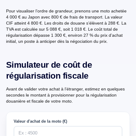
Pour visualiser l’ordre de grandeur, prenons une moto achetée
4 000 € au Japon avec 800 € de frais de transport. La valeur
CIF atteint 4 800 €. Les droits de douane s’élèvent à 288 €. La
TVA est calculée sur 5 088 €, soit 1 018 €. Le coût total de
régularisation dépasse 1 300 €, environ 27 % du prix d’achat
initial, un poste à anticiper dès la négociation du prix.
Simulateur de coût de
régularisation fiscale
Avant de valider votre achat à l’étranger, estimez en quelques
secondes le montant à provisionner pour la régularisation
douanière et fiscale de votre moto.
Valeur d'achat de la moto (€)