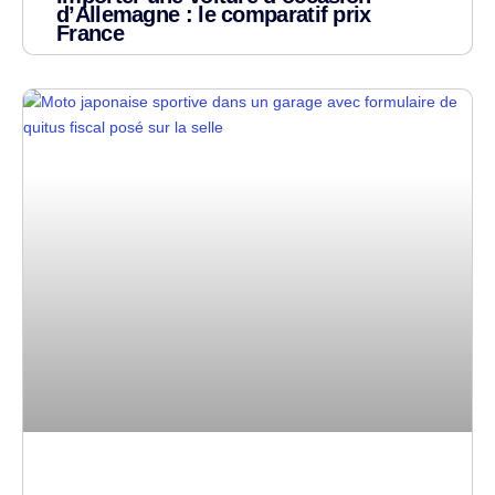
d’Allemagne : le comparatif prix
France