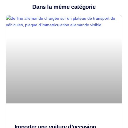
Dans la même catégorie
Importer une voiture d’occasion