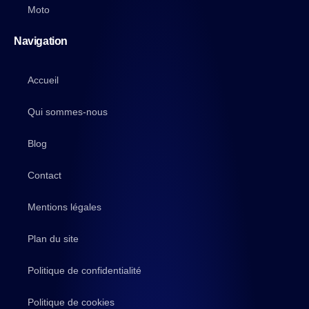
Moto
Navigation
Accueil
Qui sommes-nous
Blog
Contact
Mentions légales
Plan du site
Politique de confidentialité
Politique de cookies