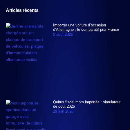
Articles récents
Importer une voiture d’occasion
d’Allemagne : le comparatif prix France
5 août 2026
Quitus fiscal moto importée : simulateur
de coût 2026
29 juin 2026