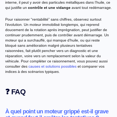
interne, il peut y avoir des particules métalliques dans l’huile, ce
qui justifie un
contrôle et une vidange
avant tout redémarrage.
Pour raisonner “rentabilité” sans chiffres, observez surtout
l’évolution. Un moteur immobilisé longtemps, qui reprend
doucement de la rotation après imprégnation, peut justifier de
continuer prudemment, puis de contrôler avant démarrage. Un
moteur qui a surchauffé, qui manque d’huile, ou qui reste
bloqué sans amélioration malgré plusieurs tentatives
raisonnées, fait plutôt pencher vers un diagnostic et une
réparation, voire vers un remplacement selon la valeur du
véhicule. Pour compléter ce raisonnement, vous pouvez aussi
consulter des
causes et solutions possibles
et comparer vos
indices à des scénarios typiques.
❓ FAQ
À quel point un moteur grippé est-il grave