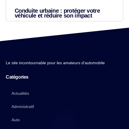
Conduite urbaine : protéger votre
véhicule et réduire son impact
Le site incontournable pour les amateurs d’automobile
Catégories
Actualités
Administratif
Auto