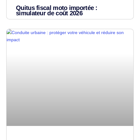
Quitus fiscal moto importée :
simulateur de coût 2026