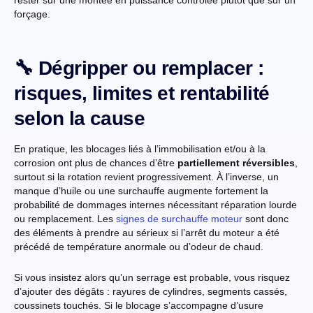
forçage.
🔧 Dégripper ou remplacer :
risques, limites et rentabilité
selon la cause
En pratique, les blocages liés à l’immobilisation et/ou à la
corrosion ont plus de chances d’être
partiellement réversibles
,
surtout si la rotation revient progressivement. À l’inverse, un
manque d’huile ou une surchauffe augmente fortement la
probabilité de dommages internes nécessitant réparation lourde
ou remplacement. Les
signes de surchauffe moteur
sont donc
des éléments à prendre au sérieux si l’arrêt du moteur a été
précédé de température anormale ou d’odeur de chaud.
Si vous insistez alors qu’un serrage est probable, vous risquez
d’ajouter des dégâts : rayures de cylindres, segments cassés,
coussinets touchés. Si le blocage s’accompagne d’usure