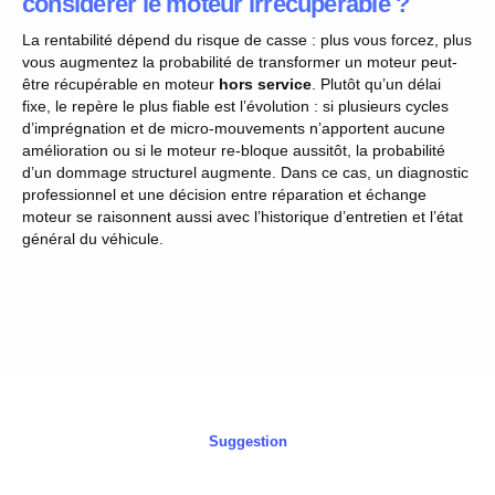
considérer le moteur irrécupérable ?
La rentabilité dépend du risque de casse : plus vous forcez, plus
vous augmentez la probabilité de transformer un moteur peut-
être récupérable en moteur
hors service
. Plutôt qu’un délai
fixe, le repère le plus fiable est l’évolution : si plusieurs cycles
d’imprégnation et de micro-mouvements n’apportent aucune
amélioration ou si le moteur re-bloque aussitôt, la probabilité
d’un dommage structurel augmente. Dans ce cas, un diagnostic
professionnel et une décision entre réparation et échange
moteur se raisonnent aussi avec l’historique d’entretien et l’état
général du véhicule.
Suggestion