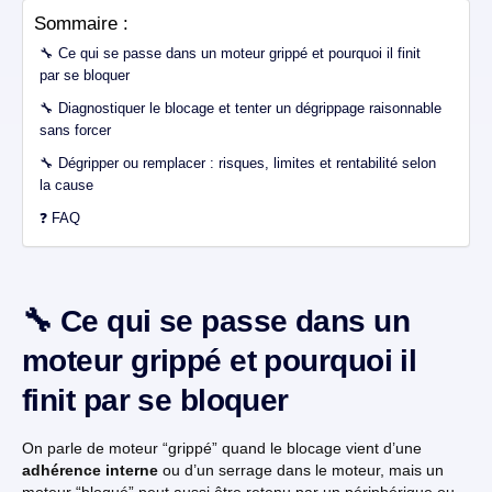
Sommaire :
🔧 Ce qui se passe dans un moteur grippé et pourquoi il finit
par se bloquer
🔧 Diagnostiquer le blocage et tenter un dégrippage raisonnable
sans forcer
🔧 Dégripper ou remplacer : risques, limites et rentabilité selon
la cause
❓ FAQ
🔧 Ce qui se passe dans un
moteur grippé et pourquoi il
finit par se bloquer
On parle de moteur “grippé” quand le blocage vient d’une
adhérence interne
ou d’un serrage dans le moteur, mais un
moteur “bloqué” peut aussi être retenu par un périphérique ou