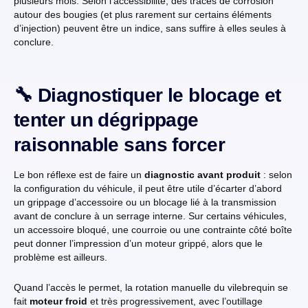
plusieurs mois. Selon l’accessibilité, des traces de corrosion
autour des bougies (et plus rarement sur certains éléments
d’injection) peuvent être un indice, sans suffire à elles seules à
conclure.
🔧 Diagnostiquer le blocage et
tenter un dégrippage
raisonnable sans forcer
Le bon réflexe est de faire un
diagnostic avant produit
: selon
la configuration du véhicule, il peut être utile d’écarter d’abord
un grippage d’accessoire ou un blocage lié à la transmission
avant de conclure à un serrage interne. Sur certains véhicules,
un accessoire bloqué, une courroie ou une contrainte côté boîte
peut donner l’impression d’un moteur grippé, alors que le
problème est ailleurs.
Quand l’accès le permet, la rotation manuelle du vilebrequin se
fait
moteur froid
et très progressivement, avec l’outillage