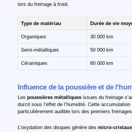
lors du freinage à froid.
Type de matériau
Durée de vie moy
Organiques
30 000 km
Semi-métalliques
50 000 km
Céramiques
60 000 km
Influence de la poussière et de l’hum
Les
poussières métalliques
issues du freinage s’a
durcit sous l’effet de l’humidité. Cette accumulation
particulièrement audible lors des premiers freinage
L’oxydation des disques génère des
micro-cristaux