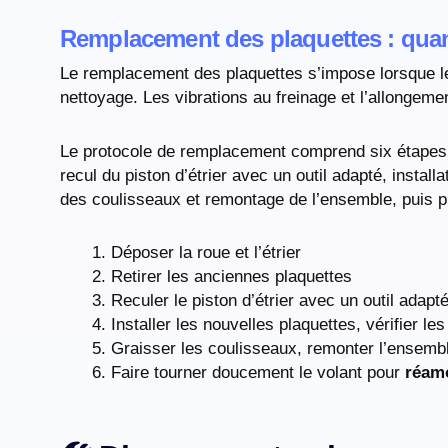
Remplacement des plaquettes : qu
Le remplacement des plaquettes s’impose lorsque le
nettoyage. Les vibrations au freinage et l’allongem
Le protocole de remplacement comprend six étapes su
recul du piston d’étrier avec un outil adapté, install
des coulisseaux et remontage de l’ensemble, puis p
Déposer la roue et l’étrier
Retirer les anciennes plaquettes
Reculer le piston d’étrier avec un outil adapt
Installer les nouvelles plaquettes, vérifier les
Graisser les coulisseaux, remonter l’ensembl
Faire tourner doucement le volant pour
réamo