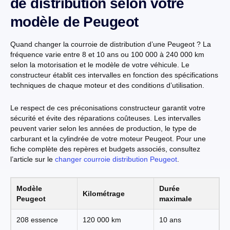
de distribution selon votre
modèle de Peugeot
Quand changer la courroie de distribution d’une Peugeot ? La
fréquence varie entre 8 et 10 ans ou 100 000 à 240 000 km
selon la motorisation et le modèle de votre véhicule. Le
constructeur établit ces intervalles en fonction des spécifications
techniques de chaque moteur et des conditions d’utilisation.
Le respect de ces préconisations constructeur garantit votre
sécurité et évite des réparations coûteuses. Les intervalles
peuvent varier selon les années de production, le type de
carburant et la cylindrée de votre moteur Peugeot. Pour une
fiche complète des repères et budgets associés, consultez
l’article sur le
changer courroie distribution Peugeot
.
Modèle
Durée
Kilométrage
Peugeot
maximale
208 essence
120 000 km
10 ans