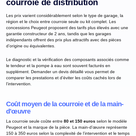
courroie de distribution
Les prix varient considérablement selon le type de garage, la
région et le choix entre courroie seule ou kit complet. Les
concessions Peugeot proposent des tarifs plus élevés avec une
garantie constructeur de 2 ans, tandis que les garages
indépendants offrent des prix plus attractifs avec des pièces
d’origine ou équivalentes.
Le diagnostic et la vérification des composants associés comme
le tendeur et la pompe à eau sont souvent facturés en
supplément. Demander un devis détaillé vous permet de
comparer les prestations et d’éviter les coûts cachés lors de
l’intervention.
Coût moyen de la courroie et de la main-
d’œuvre
La courroie seule coûte entre
80 et 150 euros
selon le modèle
Peugeot et la marque de la pièce. La main-d’œuvre représente
150 à 350 euros selon la complexité de l’intervention et le temps