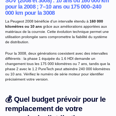
SUV (2008 et 3008) : 10 ans ou 160 000 km
pour la 2008 ; 7–10 ans ou 175 000–240
000 km pour la 3008
La Peugeot 2008 bénéficie d’un intervalle étendu à
160 000
kilomètres ou 10 ans
grâce aux améliorations apportées aux
matériaux de la courroie. Cette évolution technique permet une
utilisation prolongée sans compromettre la fiabilité du système
de distribution.
Pour la 3008, deux générations coexistent avec des intervalles
différents : la phase 1 équipée du 1.6 HDI demande un
changement tous les 175 000 kilomètres ou 7 ans, tandis que la
phase 2 avec le 1.2 PureTech peut atteindre 240 000 kilomètres
ou 10 ans. Vérifiez le numéro de série moteur pour identifier
précisément votre version.
💰 Quel budget prévoir pour le
remplacement de votre