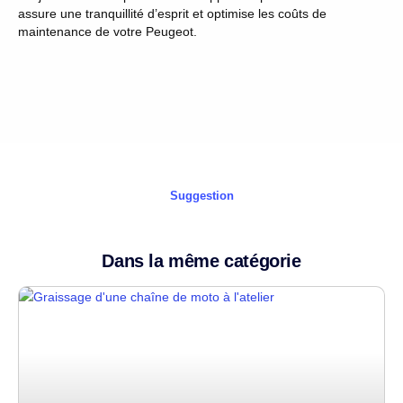
assure une tranquillité d’esprit et optimise les coûts de
maintenance de votre Peugeot.
Suggestion
Dans la même catégorie