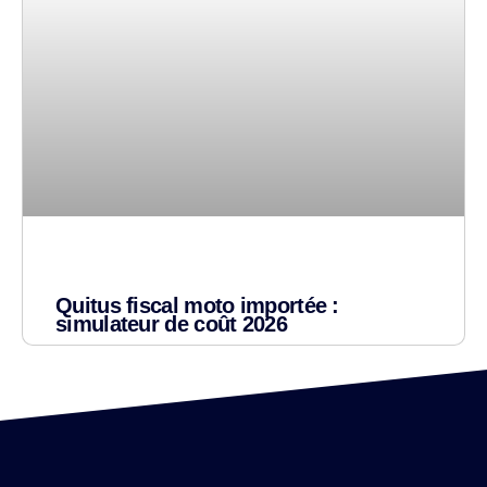
Quitus fiscal moto importée :
simulateur de coût 2026