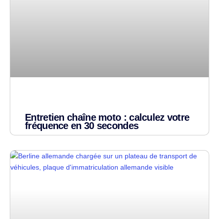
Entretien chaîne moto : calculez votre
fréquence en 30 secondes