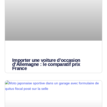
Importer une voiture d’occasion
d’Allemagne : le comparatif prix
France