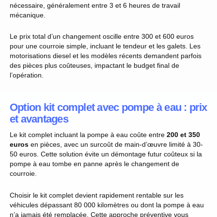
nécessaire, généralement entre 3 et 6 heures de travail
mécanique.
Le prix total d’un changement oscille entre 300 et 600 euros
pour une courroie simple, incluant le tendeur et les galets. Les
motorisations diesel et les modèles récents demandent parfois
des pièces plus coûteuses, impactant le budget final de
l’opération.
Option kit complet avec pompe à eau : prix
et avantages
Le kit complet incluant la pompe à eau coûte entre
200 et 350
euros
en pièces, avec un surcoût de main-d’œuvre limité à 30-
50 euros. Cette solution évite un démontage futur coûteux si la
pompe à eau tombe en panne après le changement de
courroie.
Choisir le kit complet devient rapidement rentable sur les
véhicules dépassant 80 000 kilomètres ou dont la pompe à eau
n’a jamais été remplacée. Cette approche préventive vous