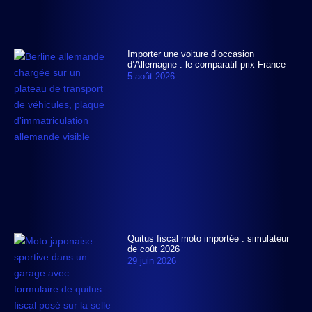
Importer une voiture d’occasion
d’Allemagne : le comparatif prix France
5 août 2026
Quitus fiscal moto importée : simulateur
de coût 2026
29 juin 2026