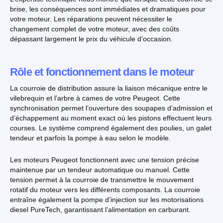
brise, les conséquences sont immédiates et dramatiques pour
votre moteur. Les réparations peuvent nécessiter le
changement complet de votre moteur, avec des coûts
dépassant largement le prix du véhicule d’occasion.
Rôle et fonctionnement dans le moteur
La courroie de distribution assure la liaison mécanique entre le
vilebrequin et l’arbre à cames de votre Peugeot. Cette
synchronisation permet l’ouverture des soupapes d’admission et
d’échappement au moment exact où les pistons effectuent leurs
courses. Le système comprend également des poulies, un galet
tendeur et parfois la pompe à eau selon le modèle.
Les moteurs Peugeot fonctionnent avec une tension précise
maintenue par un tendeur automatique ou manuel. Cette
tension permet à la courroie de transmettre le mouvement
rotatif du moteur vers les différents composants. La courroie
entraîne également la pompe d’injection sur les motorisations
diesel PureTech, garantissant l’alimentation en carburant.