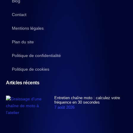
Blog
Contact
Mentions légales
Plan du site
Politique de confidentialité
Politique de cookies
Articles récents
Entretien chaîne moto : calculez votre
fréquence en 30 secondes
7 août 2026