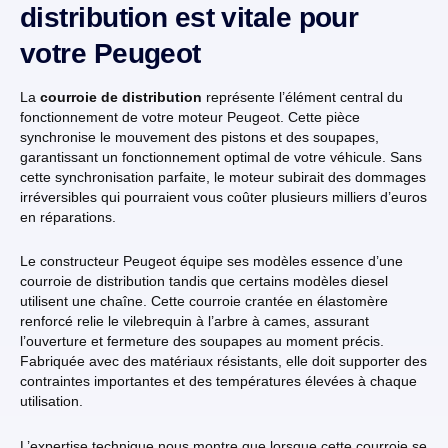
distribution est vitale pour
votre Peugeot
La
courroie de distribution
représente l’élément central du
fonctionnement de votre moteur Peugeot. Cette pièce
synchronise le mouvement des pistons et des soupapes,
garantissant un fonctionnement optimal de votre véhicule. Sans
cette synchronisation parfaite, le moteur subirait des dommages
irréversibles qui pourraient vous coûter plusieurs milliers d’euros
en réparations.
Le constructeur Peugeot équipe ses modèles essence d’une
courroie de distribution tandis que certains modèles diesel
utilisent une chaîne. Cette courroie crantée en élastomère
renforcé relie le vilebrequin à l’arbre à cames, assurant
l’ouverture et fermeture des soupapes au moment précis.
Fabriquée avec des matériaux résistants, elle doit supporter des
contraintes importantes et des températures élevées à chaque
utilisation.
L’expertise technique nous montre que lorsque cette courroie se