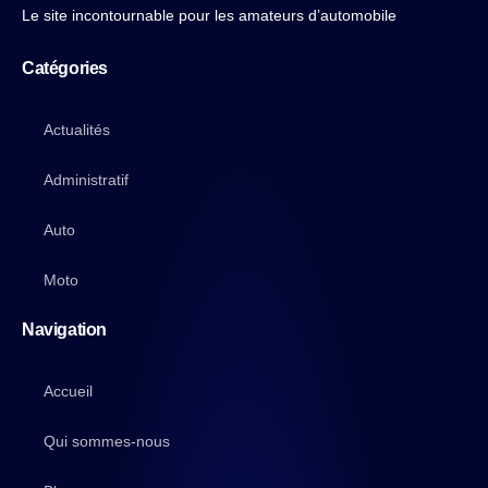
Le site incontournable pour les amateurs d’automobile
Catégories
Actualités
Administratif
Auto
Moto
Navigation
Accueil
Qui sommes-nous