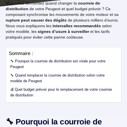
Vous vous demandez quand changer la
courroie de
distribution
de votre Peugeot et quel budget prévoir ? Ce
composant synchronise les mouvements de votre moteur et sa
rupture peut causer des dégâts
de plusieurs milliers d’euros.
Nous vous expliquons les
intervalles recommandés
selon
votre modèle, les
signes d’usure à surveiller
et les tarifs
pratiqués pour éviter cette panne coûteuse.
Sommaire :
🔧 Pourquoi la courroie de distribution est vitale pour votre
Peugeot
🔧 Quand remplacer la courroie de distribution selon votre
modèle de Peugeot
💰 Quel budget prévoir pour le remplacement de votre courroie
de distribution
🔧 Pourquoi la courroie de