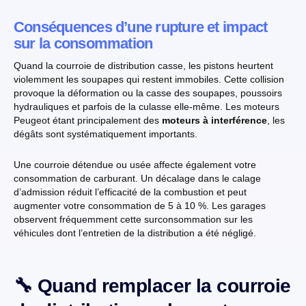
Conséquences d’une rupture et impact
sur la consommation
Quand la courroie de distribution casse, les pistons heurtent
violemment les soupapes qui restent immobiles. Cette collision
provoque la déformation ou la casse des soupapes, poussoirs
hydrauliques et parfois de la culasse elle-même. Les moteurs
Peugeot étant principalement des
moteurs à interférence
, les
dégâts sont systématiquement importants.
Une courroie détendue ou usée affecte également votre
consommation de carburant. Un décalage dans le calage
d’admission réduit l’efficacité de la combustion et peut
augmenter votre consommation de 5 à 10 %. Les garages
observent fréquemment cette surconsommation sur les
véhicules dont l’entretien de la distribution a été négligé.
🔧 Quand remplacer la courroie