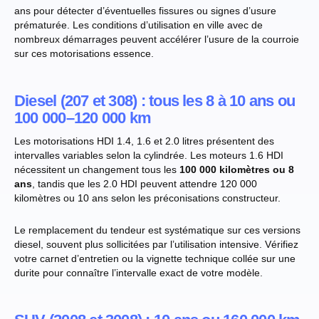
ans pour détecter d’éventuelles fissures ou signes d’usure
prématurée. Les conditions d’utilisation en ville avec de
nombreux démarrages peuvent accélérer l’usure de la courroie
sur ces motorisations essence.
Diesel (207 et 308) : tous les 8 à 10 ans ou
100 000–120 000 km
Les motorisations HDI 1.4, 1.6 et 2.0 litres présentent des
intervalles variables selon la cylindrée. Les moteurs 1.6 HDI
nécessitent un changement tous les
100 000 kilomètres ou 8
ans
, tandis que les 2.0 HDI peuvent attendre 120 000
kilomètres ou 10 ans selon les préconisations constructeur.
Le remplacement du tendeur est systématique sur ces versions
diesel, souvent plus sollicitées par l’utilisation intensive. Vérifiez
votre carnet d’entretien ou la vignette technique collée sur une
durite pour connaître l’intervalle exact de votre modèle.