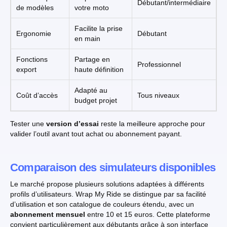
Débutant/intermédiaire
de modèles
votre moto
Facilite la prise
Ergonomie
Débutant
en main
Fonctions
Partage en
Professionnel
export
haute définition
Adapté au
Coût d’accès
Tous niveaux
budget projet
Tester une
version d’essai
reste la meilleure approche pour
valider l’outil avant tout achat ou abonnement payant.
Comparaison des simulateurs disponibles
Le marché propose plusieurs solutions adaptées à différents
profils d’utilisateurs. Wrap My Ride se distingue par sa facilité
d’utilisation et son catalogue de couleurs étendu, avec un
abonnement mensuel
entre 10 et 15 euros. Cette plateforme
convient particulièrement aux débutants grâce à son interface