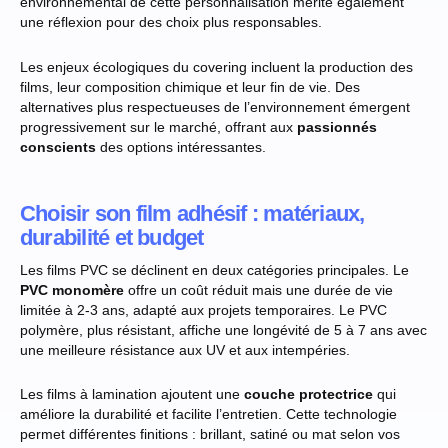
environnemental de cette personnalisation mérite également
une réflexion pour des choix plus responsables.
Les enjeux écologiques du covering incluent la production des
films, leur composition chimique et leur fin de vie. Des
alternatives plus respectueuses de l’environnement émergent
progressivement sur le marché, offrant aux
passionnés
conscients
des options intéressantes.
Choisir son film adhésif : matériaux,
durabilité et budget
Les films PVC se déclinent en deux catégories principales. Le
PVC monomère
offre un coût réduit mais une durée de vie
limitée à 2-3 ans, adapté aux projets temporaires. Le PVC
polymère, plus résistant, affiche une longévité de 5 à 7 ans avec
une meilleure résistance aux UV et aux intempéries.
Les films à lamination ajoutent une
couche protectrice
qui
améliore la durabilité et facilite l’entretien. Cette technologie
permet différentes finitions : brillant, satiné ou mat selon vos