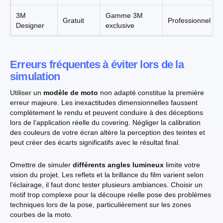
3M
Gamme 3M
Gratuit
Professionnel
Designer
exclusive
Erreurs fréquentes à éviter lors de la
simulation
Utiliser un
modèle de moto
non adapté constitue la première
erreur majeure. Les inexactitudes dimensionnelles faussent
complètement le rendu et peuvent conduire à des déceptions
lors de l’application réelle du covering. Négliger la calibration
des couleurs de votre écran altère la perception des teintes et
peut créer des écarts significatifs avec le résultat final.
Omettre de simuler
différents angles lumineux
limite votre
vision du projet. Les reflets et la brillance du film varient selon
l’éclairage, il faut donc tester plusieurs ambiances. Choisir un
motif trop complexe pour la découpe réelle pose des problèmes
techniques lors de la pose, particulièrement sur les zones
courbes de la moto.