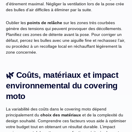
d’étirement maximal. Négliger la ventilation lors de la pose crée
des bulles d’air difficiles à éliminer par la suite.
Oublier les
points de relâche
sur les zones très courbées
génère des tensions qui peuvent provoquer des décollements.
Planifiez ces zones de détente avant la pose. Pour corriger un
défaut, percez les bulles avec une aiguille fine et rechassez l’air,
ou procédez à un recollage local en réchauffant légèrement la
zone concernée.
🌿 Coûts, matériaux et impact
environnemental du covering
moto
La variabilité des coûts dans le covering moto dépend
principalement du
choix des matériaux
et de la complexité du
design souhaité. Comprendre ces facteurs vous aide à optimiser
votre budget tout en obtenant un résultat durable. L’impact