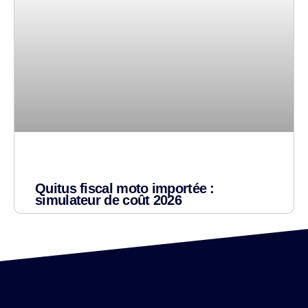
Quitus fiscal moto importée :
simulateur de coût 2026