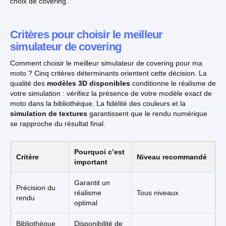
choix de covering.
Critères pour choisir le meilleur
simulateur de covering
Comment choisir le meilleur simulateur de covering pour ma
moto ? Cinq critères déterminants orientent cette décision. La
qualité des
modèles 3D disponibles
conditionne le réalisme de
votre simulation : vérifiez la présence de votre modèle exact de
moto dans la bibliothèque. La fidélité des couleurs et la
simulation de textures
garantissent que le rendu numérique
se rapproche du résultat final.
Pourquoi c’est
Critère
Niveau recommandé
important
Garantit un
Précision du
réalisme
Tous niveaux
rendu
optimal
Bibliothèque
Disponibilité de