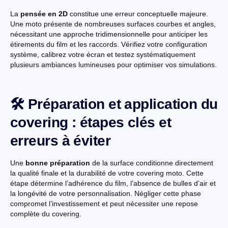
La
pensée en 2D
constitue une erreur conceptuelle majeure.
Une moto présente de nombreuses surfaces courbes et angles,
nécessitant une approche tridimensionnelle pour anticiper les
étirements du film et les raccords. Vérifiez votre configuration
système, calibrez votre écran et testez systématiquement
plusieurs ambiances lumineuses pour optimiser vos simulations.
🛠️ Préparation et application du
covering : étapes clés et
erreurs à éviter
Une
bonne préparation
de la surface conditionne directement
la qualité finale et la durabilité de votre covering moto. Cette
étape détermine l’adhérence du film, l’absence de bulles d’air et
la longévité de votre personnalisation. Négliger cette phase
compromet l’investissement et peut nécessiter une repose
complète du covering.