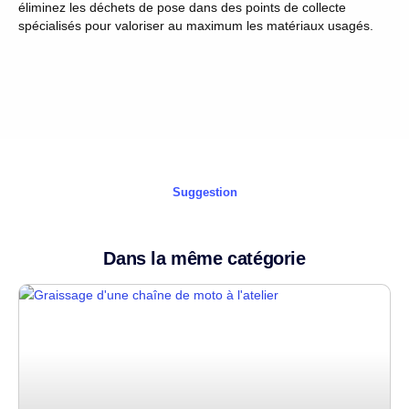
éliminez les déchets de pose dans des points de collecte
spécialisés pour valoriser au maximum les matériaux usagés.
Suggestion
Dans la même catégorie