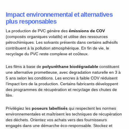
Impact environnemental et alternatives
plus responsables
La production de PVC génère des
émissions de COV
(composés organiques volatils) et utilise des ressources
pétrochimiques. Les solvants présents dans certains adhésifs
contribuent à la pollution atmosphérique. En fin de vie, le
recyclage du PVC reste complexe et coûteux.
Les films à base de
polyuréthane biodégradable
constituent
une alternative prometteuse, avec degradation naturelle en 3 à
5 ans selon les conditions. Les encres à faible COV réduisent
l’impact lors de la production. Certains fabricants développent
des programmes de récupération et recyclage des chutes de
film.
Privilégiez les
poseurs labellisés
qui respectent les normes
environnementales et maîtrisent les techniques de récupération
des déchets. Orientez vos achats vers des fournisseurs
engagés dans une démarche éco-responsable. Stockez et