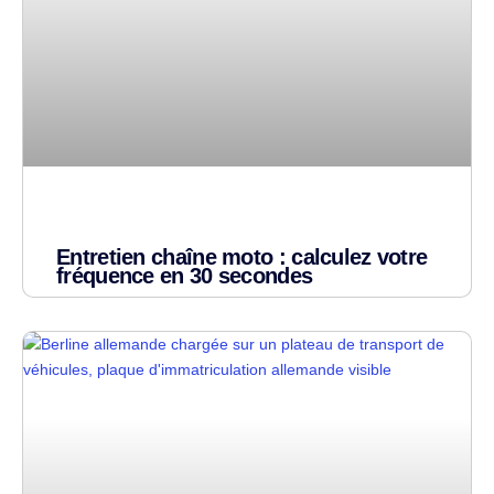
Entretien chaîne moto : calculez votre
fréquence en 30 secondes