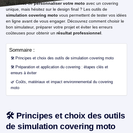
Vous rêvez de
personnaliser votre moto
avec un covering
unique, mais hésitez sur le design final ? Les outils de
simulation covering moto
vous permettent de tester vos idées
en ligne avant de vous engager. Découvrez comment choisir le
bon simulateur, préparer votre projet et éviter les erreurs
coûteuses pour obtenir un
résultat professionnel
.
Sommaire :
🛠️ Principes et choix des outils de simulation covering moto
🛠️ Préparation et application du covering : étapes clés et
erreurs à éviter
🌿 Coûts, matériaux et impact environnemental du covering
moto
🛠️ Principes et choix des outils
de simulation covering moto