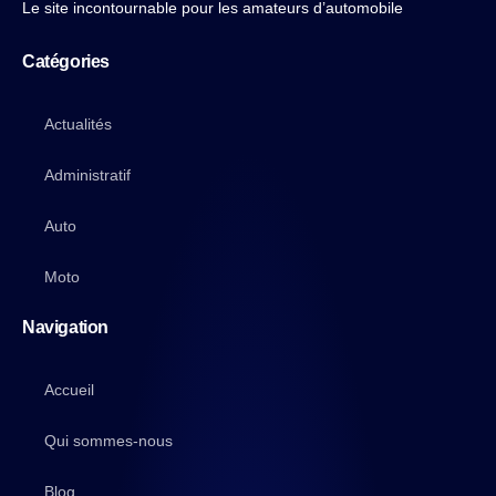
Le site incontournable pour les amateurs d’automobile
Catégories
Actualités
Administratif
Auto
Moto
Navigation
Accueil
Qui sommes-nous
Blog