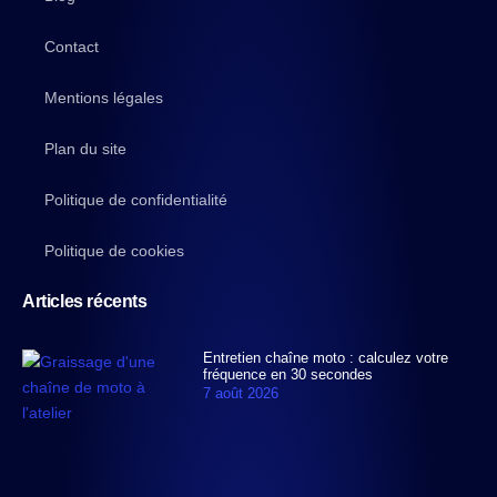
Contact
Mentions légales
Plan du site
Politique de confidentialité
Politique de cookies
Articles récents
Entretien chaîne moto : calculez votre
fréquence en 30 secondes
7 août 2026