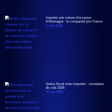
Importer une voiture d’occasion
d’Allemagne : le comparatif prix France
5 août 2026
Quitus fiscal moto importée : simulateur
de coût 2026
29 juin 2026