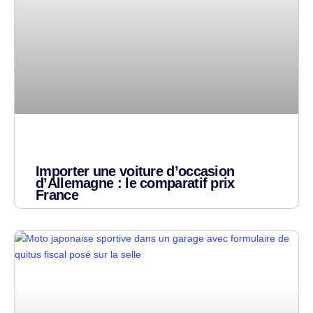
Importer une voiture d’occasion
d’Allemagne : le comparatif prix
France